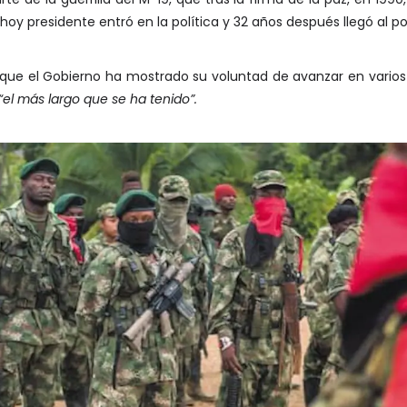
oy presidente entró en la política y 32 años después llegó al po
 que el Gobierno ha mostrado su voluntad de avanzar en varios t
“el más largo que se ha tenido”.