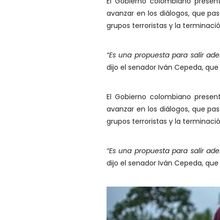
El Gobierno colombiano present
avanzar en los diálogos, que pasa
grupos terroristas y la terminació
“Es una propuesta para salir ade
dijo el senador Iván Cepeda, que
El Gobierno colombiano present
avanzar en los diálogos, que pasa
grupos terroristas y la terminació
“Es una propuesta para salir ade
dijo el senador Iván Cepeda, que