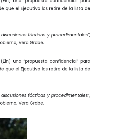
(Eln) una “propuesta confidencial” para
que el Ejecutivo los retire de la lista de
 discusiones fácticas y procedimentales”
,
Gobierno, Vera Grabe.
(Eln) una “propuesta confidencial” para
que el Ejecutivo los retire de la lista de
 discusiones fácticas y procedimentales”
,
Gobierno, Vera Grabe.