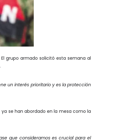
. El grupo armado solicitó esta semana al
.
 un interés prioritario y es la protección
e ya se han abordado en la mesa como la
ase que consideramos es crucial para el