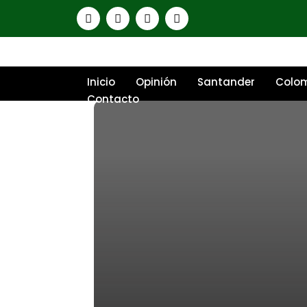
Inicio
Opinión
Santander
Colo
Contacto