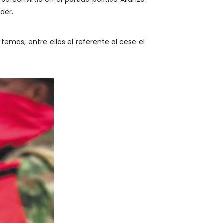
der.
emas, entre ellos el referente al cese el