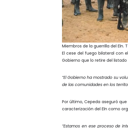
Miembros de la guerrilla del Eln.
El cese del fuego bilateral con 
Gobierno que lo retire del lista
“El Gobierno ha mostrado su volun
de las comunidades en los territo
Por último, Cepeda aseguró que
caracterización del Eln como org
“Estamos en ese proceso de int