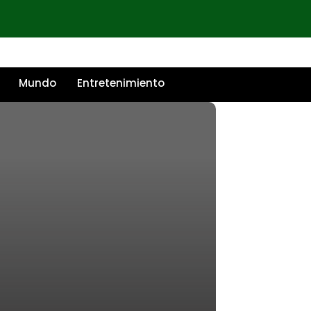
Mundo
Entretenimiento