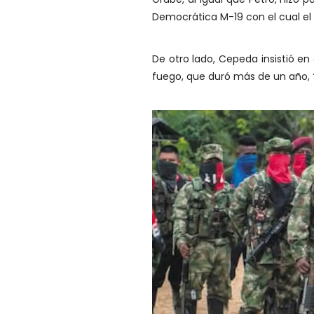
Democrática M-19 con el cual el h
De otro lado, Cepeda insistió en
fuego, que duró más de un año,