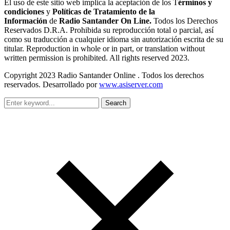
El uso de este sitio web implica la aceptación de los T
érminos y
condiciones
y
Políticas de Tratamiento de la
Información
de
Radio Santander On Line.
Todos los Derechos
Reservados D.R.A. Prohibida su reproducción total o parcial, así
como su traducción a cualquier idioma sin autorización escrita de su
titular. Reproduction in whole or in part, or translation without
written permission is prohibited. All rights reserved 2023.
Copyright 2023 Radio Santander Online . Todos los derechos
reservados. Desarrollado por
www.asiserver.com
Search