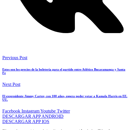
Previous Post
Estos son los precios de la boletería para el partido entre Atlético Bucaramanga y Santa
Fe
Next Post
El expresidente Jimmy Carter, con 100 años, espera poder votar a Kamala Harris en EE.
UU.
Facebook
Instagram
Youtube
Twitter
DESCARGAR APP ANDROID
DESCARGAR APP IOS