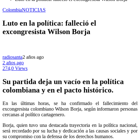
Colombia
NOTICIAS
Luto en la política: falleció el
excongresista Wilson Borja
radiosanta
2 años ago
2 años ago
274,0 Views
Su partida deja un vacío en la política
colombiana y en el pacto histórico.
En las últimas horas, se ha confirmado el fallecimiento del
excongresista colombiano Wilson Borja, según informaron personas
cercanas al político cartagenero.
Borja, quien tuvo una destacada trayectoria en la política nacional,
será recordado por su lucha y dedicación a las causas sociales y por
su compromiso con la defensa de los derechos humanos.