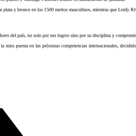
plata y bronce en los 1500 metros masculinos, mientras que Leidy Rive
es del país, no solo por sus logros sino por su disciplina y compromi
 la mira puesta en las próximas competencias internacionales, decidido