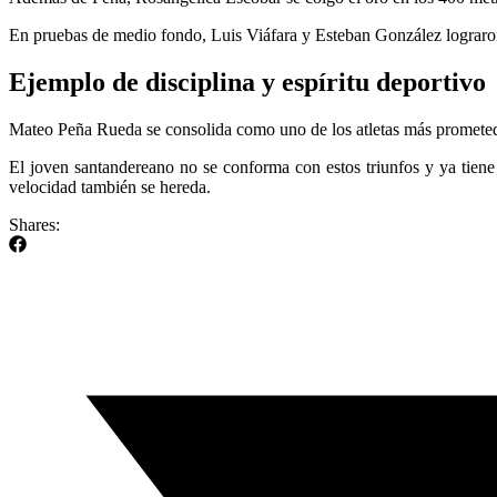
En pruebas de medio fondo, Luis Viáfara y Esteban González lograron 
Ejemplo de disciplina y espíritu deportivo
Mateo Peña Rueda se consolida como uno de los atletas más prometedor
El joven santandereano no se conforma con estos triunfos y ya tiene
velocidad también se hereda.
Shares: