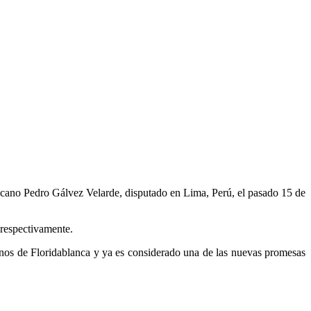
cano Pedro Gálvez Velarde, disputado en Lima, Perú, el pasado 15 de
respectivamente.
inos de Floridablanca y ya es considerado una de las nuevas promesas