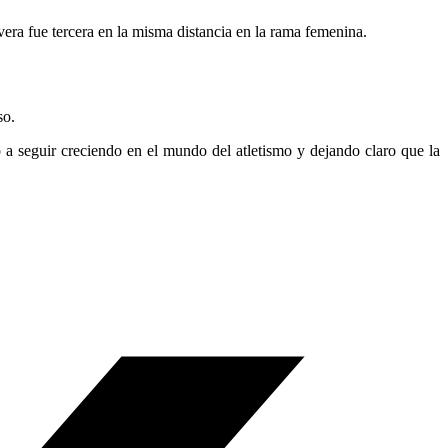
ra fue tercera en la misma distancia en la rama femenina.
so.
 a seguir creciendo en el mundo del atletismo y dejando claro que la