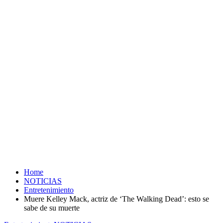
Home
NOTICIAS
Entretenimiento
Muere Kelley Mack, actriz de ‘The Walking Dead’: esto se
sabe de su muerte