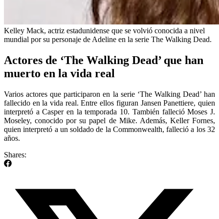
Kelley Mack, actriz estadunidense que se volvió conocida a nivel
mundial por su personaje de Adeline en la serie The Walking Dead.
Actores de ‘The Walking Dead’ que han
muerto en la vida real
Varios actores que participaron en la serie ‘The Walking Dead’ han
fallecido en la vida real. Entre ellos figuran Jansen Panettiere, quien
interpretó a Casper en la temporada 10. También falleció Moses J.
Moseley, conocido por su papel de Mike. Además, Keller Fornes,
quien interpretó a un soldado de la Commonwealth, falleció a los 32
años.
Shares: