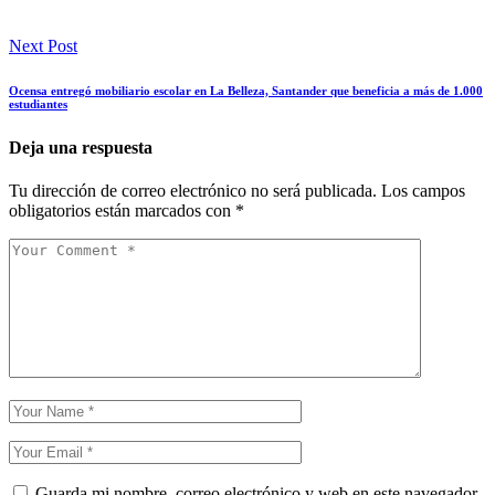
Next Post
Ocensa entregó mobiliario escolar en La Belleza, Santander que beneficia a más de 1.000
estudiantes
Deja una respuesta
Tu dirección de correo electrónico no será publicada.
Los campos
obligatorios están marcados con
*
Guarda mi nombre, correo electrónico y web en este navegador