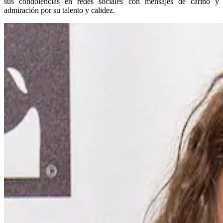
sus condolencias en redes sociales con mensajes de cariño y
admiración por su talento y calidez.