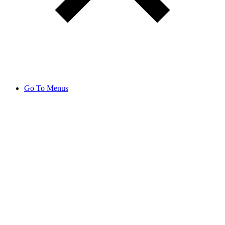
Go To Menus