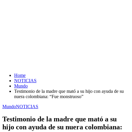
Home
NOTICIAS
Mundo
Testimonio de la madre que mató a su hijo con ayuda de su
nuera colombiana: “Fue monstruoso”
Mundo
NOTICIAS
Testimonio de la madre que mató a su
hijo con ayuda de su nuera colombiana: