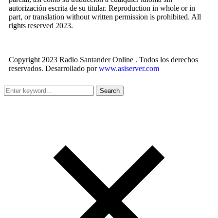
autorización escrita de su titular. Reproduction in whole or in
part, or translation without written permission is prohibited. All
rights reserved 2023.
Copyright 2023 Radio Santander Online . Todos los derechos
reservados. Desarrollado por
www.asiserver.com
Search