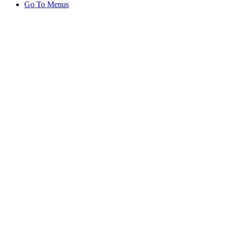
Go To Menus