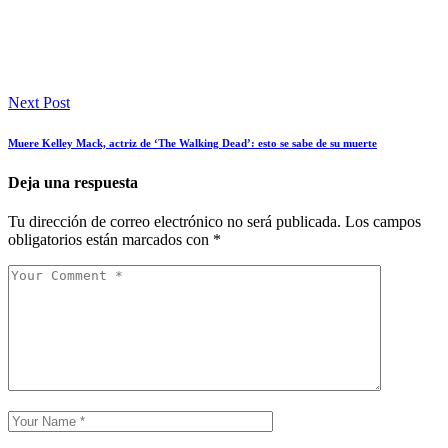
Next Post
Muere Kelley Mack, actriz de ‘The Walking Dead’: esto se sabe de su muerte
Deja una respuesta
Tu dirección de correo electrónico no será publicada.
Los campos
obligatorios están marcados con
*