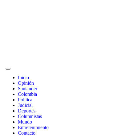
Inicio
Opinión
Santander
Colombia
Política
Judicial
Deportes
Columnistas
Mundo
Entretenimiento
Contacto