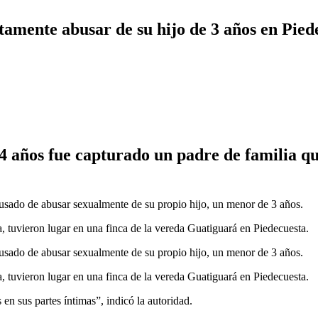
tamente abusar de su hijo de 3 años en Pied
14 años fue capturado un padre de familia q
usado de abusar sexualmente de su propio hijo, un menor de 3 años.
a, tuvieron lugar en una finca de la vereda Guatiguará en Piedecuesta.
usado de abusar sexualmente de su propio hijo, un menor de 3 años.
a, tuvieron lugar en una finca de la vereda Guatiguará en Piedecuesta.
en sus partes íntimas”, indicó la autoridad.