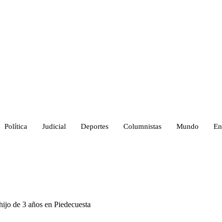
Política
Judicial
Deportes
Columnistas
Mundo
En
hijo de 3 años en Piedecuesta