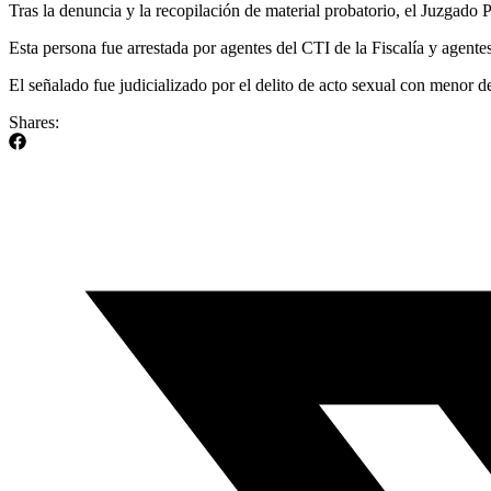
Tras la denuncia y la recopilación de material probatorio, el Juzgado
Esta persona fue arrestada por agentes del CTI de la Fiscalía y agentes
El señalado fue judicializado por el delito de acto sexual con menor 
Shares: