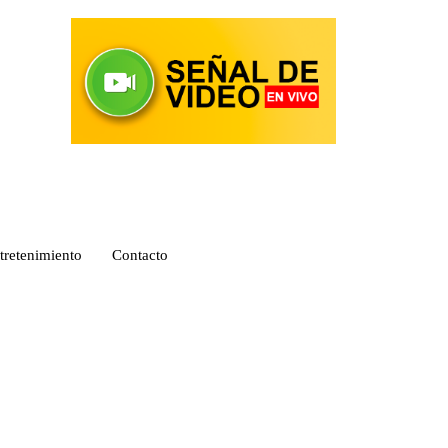
tretenimiento
Contacto