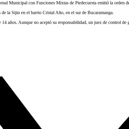
 Penal Municipal con Funciones Mixtas de Piedecuesta emitió la orden d
 de la Sijin en el barrio Cristal Alto, en el sur de Bucaramanga.
de 14 años. Aunque no aceptó su responsabilidad, un juez de control de 