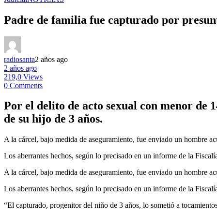
Padre de familia fue capturado por presun
radiosanta
2 años ago
2 años ago
219,0 Views
0 Comments
Por el delito de acto sexual con menor de 
de su hijo de 3 años.
A la cárcel, bajo medida de aseguramiento, fue enviado un hombre ac
Los aberrantes hechos, según lo precisado en un informe de la Fiscalí
A la cárcel, bajo medida de aseguramiento, fue enviado un hombre ac
Los aberrantes hechos, según lo precisado en un informe de la Fiscalí
“El capturado, progenitor del niño de 3 años, lo sometió a tocamientos 