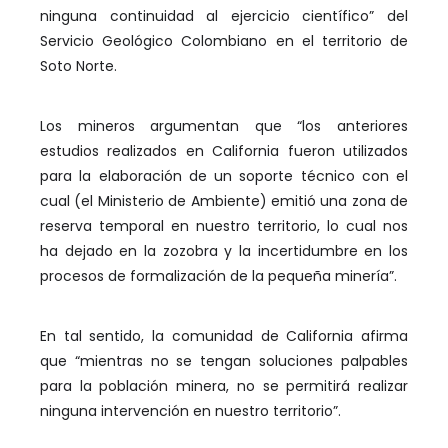
ninguna continuidad al ejercicio científico” del
Servicio Geológico Colombiano en el territorio de
Soto Norte.
Los mineros argumentan que “los anteriores
estudios realizados en California fueron utilizados
para la elaboración de un soporte técnico con el
cual (el Ministerio de Ambiente) emitió una zona de
reserva temporal en nuestro territorio, lo cual nos
ha dejado en la zozobra y la incertidumbre en los
procesos de formalización de la pequeña minería”.
En tal sentido, la comunidad de California afirma
que “mientras no se tengan soluciones palpables
para la población minera, no se permitirá realizar
ninguna intervención en nuestro territorio”.