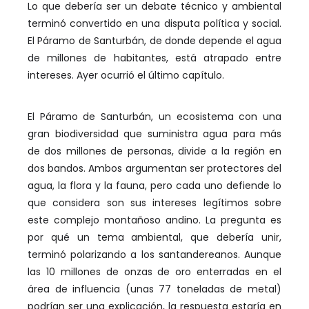
Lo que debería ser un debate técnico y ambiental
terminó convertido en una disputa política y social.
El Páramo de Santurbán, de donde depende el agua
de millones de habitantes, está atrapado entre
intereses. Ayer ocurrió el último capítulo.
El Páramo de Santurbán, un ecosistema con una
gran biodiversidad que suministra agua para más
de dos millones de personas, divide a la región en
dos bandos. Ambos argumentan ser protectores del
agua, la flora y la fauna, pero cada uno defiende lo
que considera son sus intereses legítimos sobre
este complejo montañoso andino. La pregunta es
por qué un tema ambiental, que debería unir,
terminó polarizando a los santandereanos. Aunque
las 10 millones de onzas de oro enterradas en el
área de influencia (unas 77 toneladas de metal)
podrían ser una explicación, la respuesta estaría en