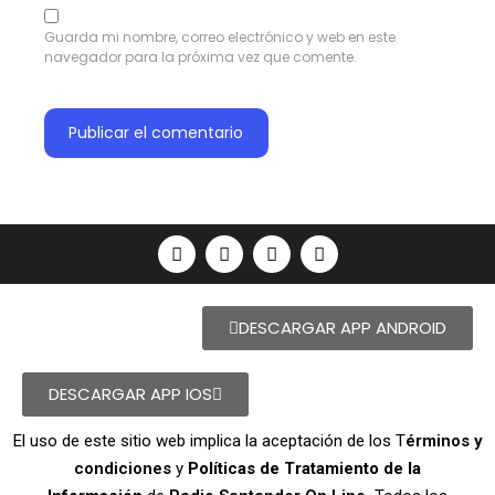
Guarda mi nombre, correo electrónico y web en este
navegador para la próxima vez que comente.
DESCARGAR APP ANDROID
DESCARGAR APP IOS
El uso de este sitio web implica la aceptación de los T
érminos y
condiciones
y
Políticas de Tratamiento de la