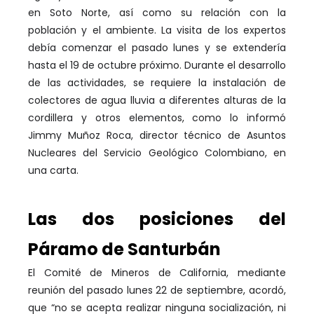
en Soto Norte, así como su relación con la
población y el ambiente. La visita de los expertos
debía comenzar el pasado lunes y se extendería
hasta el 19 de octubre próximo. Durante el desarrollo
de las actividades, se requiere la instalación de
colectores de agua lluvia a diferentes alturas de la
cordillera y otros elementos, como lo informó
Jimmy Muñoz Roca, director técnico de Asuntos
Nucleares del Servicio Geológico Colombiano, en
una carta.
Las dos posiciones del
Páramo de Santurbán
El Comité de Mineros de California, mediante
reunión del pasado lunes 22 de septiembre, acordó,
que “no se acepta realizar ninguna socialización, ni