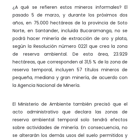
¿A qué se refieren estos mineros informales? El
pasado 5 de marzo, y durante los próximos dos
años, en 75.000 hectáreas de la provincia de Soto
Norte, en Santander, incluida Bucaramanga, no se
podrá hacer minería de extracción de oro y plata,
según la Resolución número 0221 que crea la zona
de reserva ambiental. De esta área, 23.929
hectáreas, que corresponden al 31,5 % de la zona de
reserva temporal, incluyen 57 títulos mineros de
pequeña, mediana y gran minería, de acuerdo con
la Agencia Nacional de Minería.
El Ministerio de Ambiente también precisó que el
acto administrativo que declara las zonas de
reserva ambiental temporal solo tendrá efectos
sobre actividades de minería. En consecuencia, no
se alterarán los demás usos del suelo permitidos y