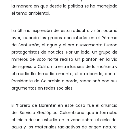
la manera en que desde la política se ha manejado
el tema ambiental.
La última expresión de esta radical división ocurrió
ayer, cuando los grupos con interés en el Páramo
de Santurbán, el agua y el oro nuevamente fueron
protagonistas de noticias. Por un lado, un grupo de
mineros de Soto Norte realizó un plantón en la vía
de ingreso a California entre las seis de la mañana y
el mediodía. Inmediatamente, el otro bando, con el
Presidente de Colombia a bordo, reaccionó con sus
argumentos en redes sociales.
El ‘florero de Llorente’ en este caso fue el anuncio
del Servicio Geológico Colombiano que informaba
el inicio de un estudio en la zona sobre el ciclo del
agua y los materiales radiactivos de origen natural