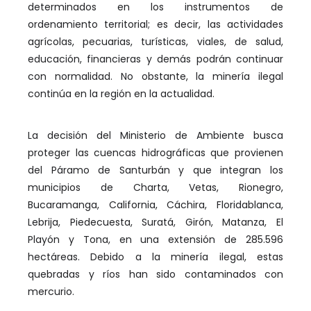
determinados en los instrumentos de
ordenamiento territorial; es decir, las actividades
agrícolas, pecuarias, turísticas, viales, de salud,
educación, financieras y demás podrán continuar
con normalidad. No obstante, la minería ilegal
continúa en la región en la actualidad.
La decisión del Ministerio de Ambiente busca
proteger las cuencas hidrográficas que provienen
del Páramo de Santurbán y que integran los
municipios de Charta, Vetas, Rionegro,
Bucaramanga, California, Cáchira, Floridablanca,
Lebrija, Piedecuesta, Suratá, Girón, Matanza, El
Playón y Tona, en una extensión de 285.596
hectáreas. Debido a la minería ilegal, estas
quebradas y ríos han sido contaminados con
mercurio.