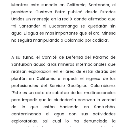
Mientras esto sucedía en California, Santander, el
presidente Gustavo Petro publicó desde Estados
Unidos un mensaje en la red X donde afirmaba que
“ni Santander ni Bucaramanga se quedarán sin
agua. El agua es más importante que el oro. Minesa
no seguirá manipulando a Colombia por codicia”.
A su turno, el Comité de Defensa del Páramo de
Santurbán acusó a las mineras internacionales que
realizan exploración en el área de estar detrás del
plantón en California e impedir el ingreso de los
profesionales del Servicio Geológico Colombiano.
“Este es un acto de saboteo de las multinacionales
para impedir que la ciudadanía conozca la verdad
de lo que están haciendo en Santurbán,
contaminando el agua con sus actividades
exploratorias, tal cual lo ha denunciado la