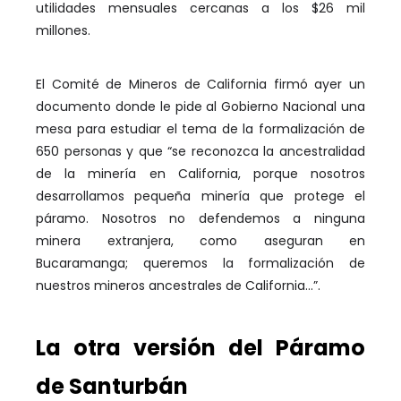
utilidades mensuales cercanas a los $26 mil
millones.
El Comité de Mineros de California firmó ayer un
documento donde le pide al Gobierno Nacional una
mesa para estudiar el tema de la formalización de
650 personas y que “se reconozca la ancestralidad
de la minería en California, porque nosotros
desarrollamos pequeña minería que protege el
páramo. Nosotros no defendemos a ninguna
minera extranjera, como aseguran en
Bucaramanga; queremos la formalización de
nuestros mineros ancestrales de California…”.
La otra versión del Páramo
de Santurbán