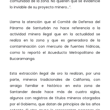
comunidad de la zona. No quieren que se evidencie
lo inviable de su proyecto minero…”.
Llama la atención que el Comité de Defensa del
Páramo de Santurbán no hace referencia a la
actividad minera ilegal que en la actualidad se
realiza en la zona y que es generadora de la
contaminación con mercurio de fuentes hídricas,
como lo reportó el Acueducto Metropolitano de
Bucaramanga.
Esta extracción ilegal de oro la realizan, por una
parte, mineros tradicionales de California, con
arraigo familiar e histórico en esta zona de
Santander desde hace más de cuatro siglos,
algunos con registros de títulos mineros otorgados
por el Gobierno, que datan de principios de los años