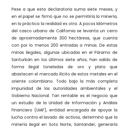
Pese a que esta declaratoria suma siete meses, y
en el papel se firmó que no se permitiría la minería,
en la práctica la realidad es otra. A pocos kilómetros
del casco urbano de California se levanta un cerro
de aproximadamente 300 hectáreas, que cuenta
con por lo menos 200 entradas a minas. De estas
minas ilegales, algunas ubicadas en el Páramo de
Santurbán en los últimos siete años, han salido de
forma ilegal toneladas de oro y plata que
abastecen el mercado ilícito de estos metales en el
oriente colombiano. Todo bajo la más completa
impunidad de las autoridades ambientales y el
Gobierno Nacional. Tan rentable es el negocio que
un estudio de la Unidad de Información y Análisis
Financiero (UIAF), entidad encargada de apoyar la
lucha contra el lavado de activos, determinó que la
minería ilegal en Soto Norte, Santander, generaría