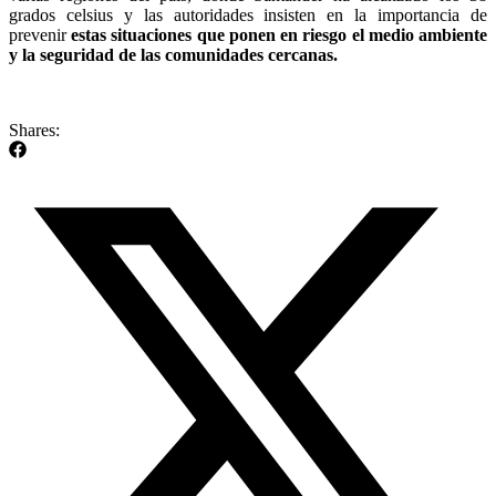
grados celsius y las autoridades insisten en la importancia de
prevenir
estas situaciones que ponen en riesgo el medio ambiente
y la seguridad de las comunidades cercanas.
Shares: