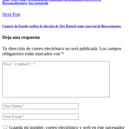
Barrancabermeja, fue capturado
Next Post
Consejo de Estado ratifica la elección de Tito Rangel como concejal de Bucaramanga
Deja una respuesta
Tu dirección de correo electrónico no será publicada.
Los campos
obligatorios están marcados con
*
Guarda mi nombre, correo electrónico y web en este navegador