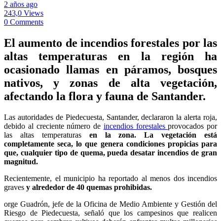
2 años ago
243,0 Views
0 Comments
El aumento de incendios forestales por las
altas temperaturas en la región ha
ocasionado llamas en páramos, bosques
nativos, y zonas de alta vegetación,
afectando la flora y fauna de Santander.
Las autoridades de Piedecuesta, Santander, declararon la alerta roja,
debido al creciente número de
incendios forestales
provocados por
las altas temperaturas
en la zona. La vegetación está
completamente seca, lo que genera condiciones propicias para
que, cualquier tipo de quema, pueda desatar incendios de gran
magnitud.
Recientemente, el municipio ha reportado al menos dos incendios
graves
y alrededor de 40 quemas prohibidas.
orge Guadrón, jefe de la Oficina de Medio Ambiente y Gestión del
Riesgo de Piedecuesta, señaló que los campesinos que realicen