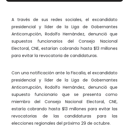
A través de sus redes sociales, el excandidato
presidencial y líder de la Liga de Gobernantes
Anticorrupción, Rodolfo Hernández, denunció que
supuestos funcionarios del Consejo Nacional
Electoral, CNE, estarían cobrando hasta $13 millones
para evitar la revocatoria de candidaturas.
Con una notificación ante la Fiscalía, el excandidato
presidencial y líder de la Liga de Gobernantes
Anticorrupción, Rodolfo Hernández, denunció que
supuesto funcionario que se presenta como
miembro del Consejo Nacional Electoral, CNE,
estaría cobrando hasta $13 millones para evitar las
revocatorias de las candidaturas para las
elecciones regionales del próximo 29 de octubre.