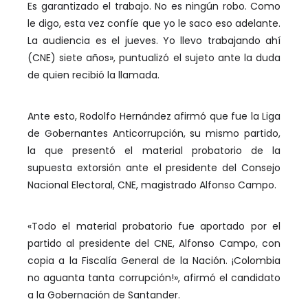
Es garantizado el trabajo. No es ningún robo. Como
le digo, esta vez confíe que yo le saco eso adelante.
La audiencia es el jueves. Yo llevo trabajando ahí
(CNE) siete años», puntualizó el sujeto ante la duda
de quien recibió la llamada.
Ante esto, Rodolfo Hernández afirmó que fue la Liga
de Gobernantes Anticorrupción, su mismo partido,
la que presentó el material probatorio de la
supuesta extorsión ante el presidente del Consejo
Nacional Electoral, CNE, magistrado Alfonso Campo.
«Todo el material probatorio fue aportado por el
partido al presidente del CNE, Alfonso Campo, con
copia a la Fiscalía General de la Nación. ¡Colombia
no aguanta tanta corrupción!», afirmó el candidato
a la Gobernación de Santander.