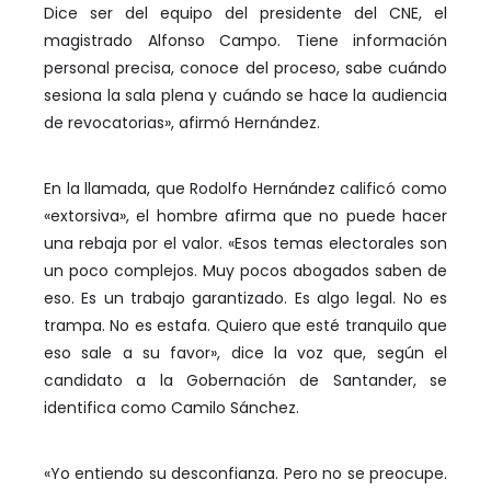
Dice ser del equipo del presidente del CNE, el
magistrado Alfonso Campo. Tiene información
personal precisa, conoce del proceso, sabe cuándo
sesiona la sala plena y cuándo se hace la audiencia
de revocatorias», afirmó Hernández.
En la llamada, que Rodolfo Hernández calificó como
«extorsiva», el hombre afirma que no puede hacer
una rebaja por el valor. «Esos temas electorales son
un poco complejos. Muy pocos abogados saben de
eso. Es un trabajo garantizado. Es algo legal. No es
trampa. No es estafa. Quiero que esté tranquilo que
eso sale a su favor», dice la voz que, según el
candidato a la Gobernación de Santander, se
identifica como Camilo Sánchez.
«Yo entiendo su desconfianza. Pero no se preocupe.