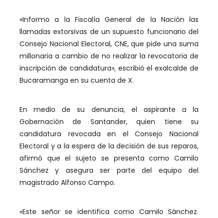
«Informo a la Fiscalía General de la Nación las
llamadas extorsivas de un supuesto funcionario del
Consejo Nacional Electoral, CNE, que pide una suma
millonaria a cambio de no realizar la revocatoria de
inscripción de candidatura», escribió el exalcalde de
Bucaramanga en su cuenta de X.
En medio de su denuncia, el aspirante a la
Gobernación de Santander, quien tiene su
candidatura revocada en el Consejo Nacional
Electoral y a la espera de la decisión de sus reparos,
afirmó que el sujeto se presenta como Camilo
Sánchez y asegura ser parte del equipo del
magistrado Alfonso Campo.
«Este señor se identifica como Camilo Sánchez.