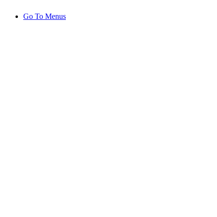
Go To Menus