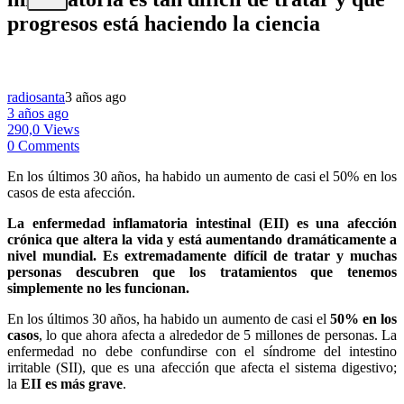
progresos está haciendo la ciencia
radiosanta
3 años ago
3 años ago
290,0 Views
0 Comments
En los últimos 30 años, ha habido un aumento de casi el 50% en los
casos de esta afección.
La enfermedad inflamatoria intestinal (EII) es una afección
crónica que altera la vida y está aumentando dramáticamente a
nivel mundial. Es extremadamente difícil de tratar y muchas
personas descubren que los tratamientos que tenemos
simplemente no les funcionan.
En los últimos 30 años, ha habido un aumento de casi el
50% en los
casos
, lo que ahora afecta a alrededor de 5 millones de personas. La
enfermedad no debe confundirse con el síndrome del intestino
irritable (SII), que es una afección que afecta el sistema digestivo;
la
EII es más grave
.