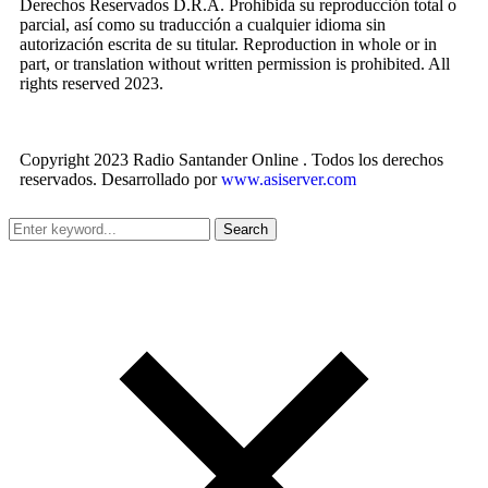
Derechos Reservados D.R.A. Prohibida su reproducción total o
parcial, así como su traducción a cualquier idioma sin
autorización escrita de su titular. Reproduction in whole or in
part, or translation without written permission is prohibited. All
rights reserved 2023.
Copyright 2023 Radio Santander Online . Todos los derechos
reservados. Desarrollado por
www.asiserver.com
Search