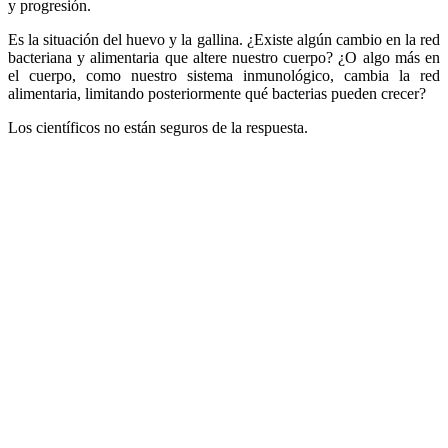
y progresión.
Es la situación del huevo y la gallina. ¿Existe algún cambio en la red
bacteriana y alimentaria que altere nuestro cuerpo? ¿O algo más en
el cuerpo, como nuestro sistema inmunológico, cambia la red
alimentaria, limitando posteriormente qué bacterias pueden crecer?
Los científicos no están seguros de la respuesta.