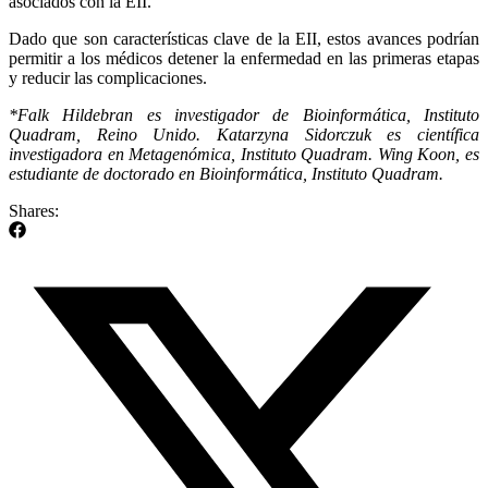
asociados con la EII.
Dado que son características clave de la EII, estos avances podrían
permitir a los médicos detener la enfermedad en las primeras etapas
y reducir las complicaciones.
*Falk Hildebran es investigador de Bioinformática, Instituto
Quadram, Reino Unido. Katarzyna Sidorczuk es científica
investigadora en Metagenómica, Instituto Quadram. Wing Koon, es
estudiante de doctorado en Bioinformática, Instituto Quadram.
Shares: