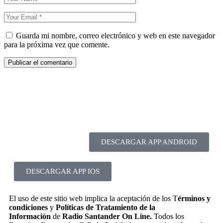
Guarda mi nombre, correo electrónico y web en este navegador
para la próxima vez que comente.
DESCARGAR APP ANDROID
DESCARGAR APP IOS
El uso de este sitio web implica la aceptación de los T
érminos y
condiciones
y
Políticas de Tratamiento de la
Información
de
Radio Santander On Line.
Todos los