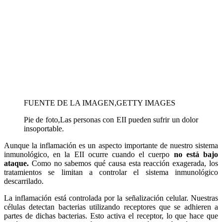
FUENTE DE LA IMAGEN,
GETTY IMAGES
Pie de foto,
Las personas con EII pueden sufrir un dolor
insoportable.
Aunque la inflamación es un aspecto importante de nuestro sistema
inmunológico, en la EII ocurre cuando el cuerpo
no está bajo
ataque.
Como no sabemos qué causa esta reacción exagerada, los
tratamientos se limitan a controlar el sistema inmunológico
descarrilado.
La inflamación está controlada por la señalización celular. Nuestras
células detectan bacterias utilizando receptores que se adhieren a
partes de dichas bacterias. Esto activa el receptor, lo que hace que