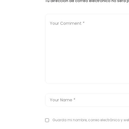
Tu dirección de correo electrónico no será 
Guarda mi nombre, correo electrónico y w