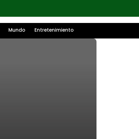
Mundo
Entretenimiento