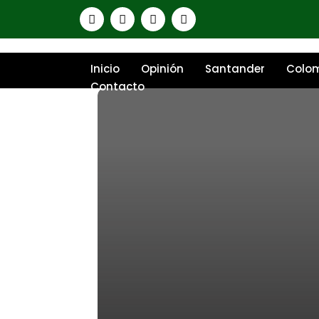
Inicio
Opinión
Santander
Colo
Contacto