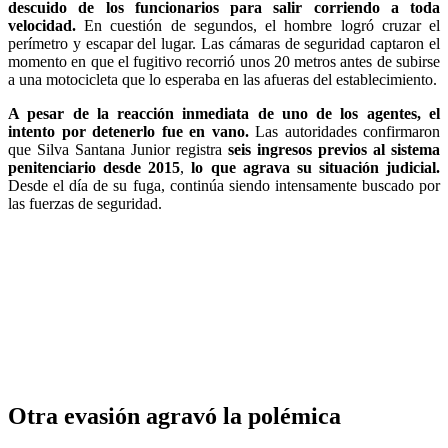
descuido de los funcionarios para salir corriendo a toda
velocidad.
En cuestión de segundos, el hombre logró cruzar el
perímetro y escapar del lugar. Las cámaras de seguridad captaron el
momento en que el fugitivo recorrió unos 20 metros antes de subirse
a una motocicleta que lo esperaba en las afueras del establecimiento.
A pesar de la reacción inmediata de uno de los agentes, el
intento por detenerlo fue en vano.
Las autoridades confirmaron
que Silva Santana Junior registra
seis ingresos previos al sistema
penitenciario desde 2015
,
lo que agrava su situación judicial.
Desde el día de su fuga, continúa siendo intensamente buscado por
las fuerzas de seguridad.
Otra evasión agravó la polémica