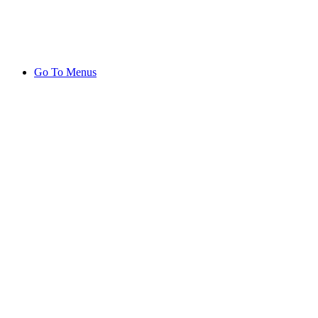
Go To Menus