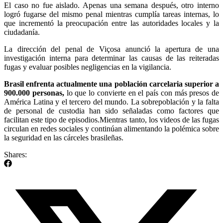
El caso no fue aislado. Apenas una semana después, otro interno
logró fugarse del mismo penal mientras cumplía tareas internas, lo
que incrementó la preocupación entre las autoridades locales y la
ciudadanía.
La dirección del penal de Viçosa anunció la apertura de una
investigación interna para determinar las causas de las reiteradas
fugas y evaluar posibles negligencias en la vigilancia.
Brasil enfrenta actualmente una población carcelaria superior a
900.000 personas,
lo que lo convierte en el país con más presos de
América Latina y el tercero del mundo. La sobrepoblación y la falta
de personal de custodia han sido señaladas como factores que
facilitan este tipo de episodios.Mientras tanto, los videos de las fugas
circulan en redes sociales y continúan alimentando la polémica sobre
la seguridad en las cárceles brasileñas.
Shares: