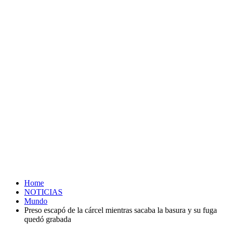
Home
NOTICIAS
Mundo
Preso escapó de la cárcel mientras sacaba la basura y su fuga
quedó grabada