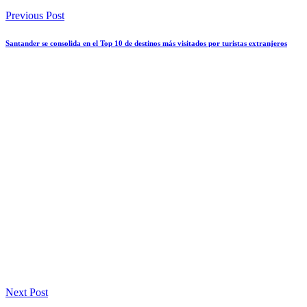
Previous Post
Santander se consolida en el Top 10 de destinos más visitados por turistas extranjeros
Next Post