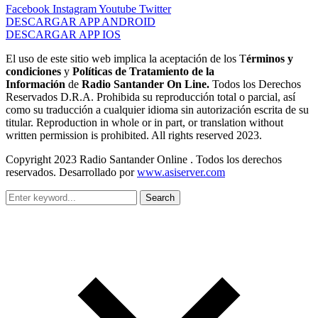
Facebook
Instagram
Youtube
Twitter
DESCARGAR APP ANDROID
DESCARGAR APP IOS
El uso de este sitio web implica la aceptación de los T
érminos y
condiciones
y
Políticas de Tratamiento de la
Información
de
Radio Santander On Line.
Todos los Derechos
Reservados D.R.A. Prohibida su reproducción total o parcial, así
como su traducción a cualquier idioma sin autorización escrita de su
titular. Reproduction in whole or in part, or translation without
written permission is prohibited. All rights reserved 2023.
Copyright 2023 Radio Santander Online . Todos los derechos
reservados. Desarrollado por
www.asiserver.com
Search