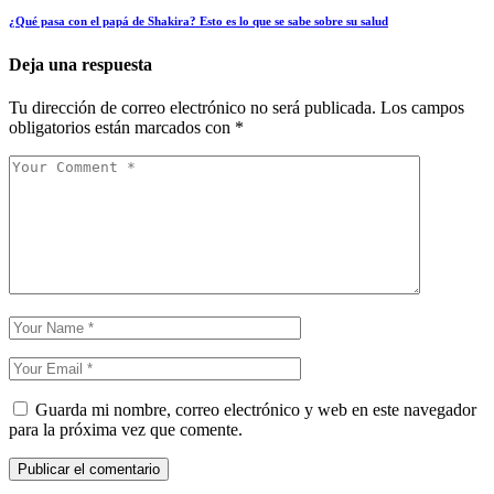
¿Qué pasa con el papá de Shakira? Esto es lo que se sabe sobre su salud
Deja una respuesta
Tu dirección de correo electrónico no será publicada.
Los campos
obligatorios están marcados con
*
Guarda mi nombre, correo electrónico y web en este navegador
para la próxima vez que comente.