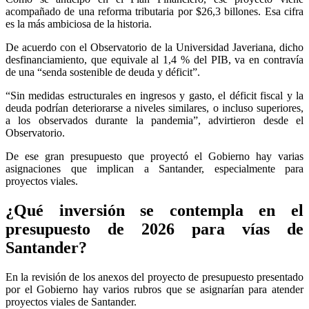
acompañado de una reforma tributaria por $26,3 billones. Esa cifra
es la más ambiciosa de la historia.
De acuerdo con el Observatorio de la Universidad Javeriana, dicho
desfinanciamiento, que equivale al 1,4 % del PIB, va en contravía
de una “senda sostenible de deuda y déficit”.
“Sin medidas estructurales en ingresos y gasto, el déficit fiscal y la
deuda podrían deteriorarse a niveles similares, o incluso superiores,
a los observados durante la pandemia”, advirtieron desde el
Observatorio.
De ese gran presupuesto que proyectó el Gobierno hay varias
asignaciones que implican a Santander, especialmente para
proyectos viales.
¿Qué inversión se contempla en el
presupuesto de 2026 para vías de
Santander?
En la revisión de los anexos del proyecto de presupuesto presentado
por el Gobierno hay varios rubros que se asignarían para atender
proyectos viales de Santander.