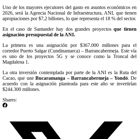
Uno de los mayores ejecutores del gasto en asuntos económicos en
2026, será la Agencia Nacional de Infraestructura, ANI, que tienen
apropiaciones por $7,2 billones, lo que representa el 18 % del sector.
En el caso de Santander hay dos grandes proyectos
que tienen
asignación presupuestal de la ANI.
La primera es una asignación por $367.000 millones para el
corredor Puerto Salgar (Cundinamarca) – Barrancabermeja. Este vía
es uno de los proyectos 5G y se conoce como la Troncal del
Magdalena 1.
La otra inversión contemplada por parte de la ANI es la Ruta del
Cacao, que une
Bucaramanga – Barrancabermeja – Yondó
. De
acuerdo con la asignación planteada para este año se invertirían
$244.300 millones.
Shares: