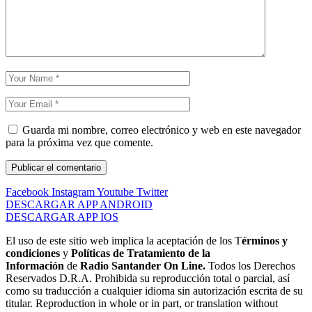
Guarda mi nombre, correo electrónico y web en este navegador
para la próxima vez que comente.
Facebook
Instagram
Youtube
Twitter
DESCARGAR APP ANDROID
DESCARGAR APP IOS
El uso de este sitio web implica la aceptación de los T
érminos y
condiciones
y
Políticas de Tratamiento de la
Información
de
Radio Santander On Line.
Todos los Derechos
Reservados D.R.A. Prohibida su reproducción total o parcial, así
como su traducción a cualquier idioma sin autorización escrita de su
titular. Reproduction in whole or in part, or translation without