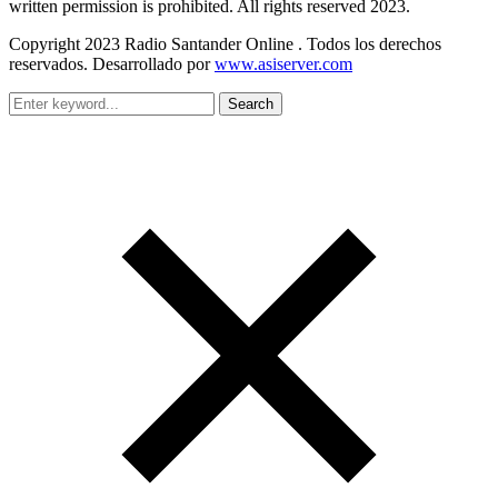
written permission is prohibited. All rights reserved 2023.
Copyright 2023 Radio Santander Online . Todos los derechos
reservados. Desarrollado por
www.asiserver.com
Search