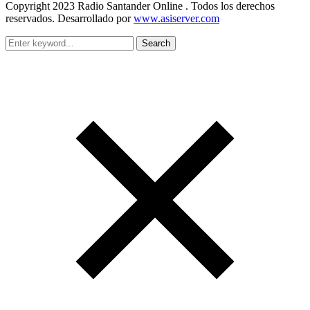
Copyright 2023 Radio Santander Online . Todos los derechos
reservados. Desarrollado por
www.asiserver.com
Search