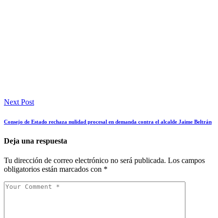
Next Post
Consejo de Estado rechaza nulidad procesal en demanda contra el alcalde Jaime Beltrán
Deja una respuesta
Tu dirección de correo electrónico no será publicada.
Los campos
obligatorios están marcados con
*