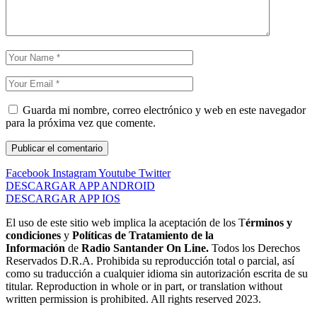
Guarda mi nombre, correo electrónico y web en este navegador
para la próxima vez que comente.
Facebook
Instagram
Youtube
Twitter
DESCARGAR APP ANDROID
DESCARGAR APP IOS
El uso de este sitio web implica la aceptación de los T
érminos y
condiciones
y
Políticas de Tratamiento de la
Información
de
Radio Santander On Line.
Todos los Derechos
Reservados D.R.A. Prohibida su reproducción total o parcial, así
como su traducción a cualquier idioma sin autorización escrita de su
titular. Reproduction in whole or in part, or translation without
written permission is prohibited. All rights reserved 2023.