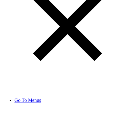
Go To Menus