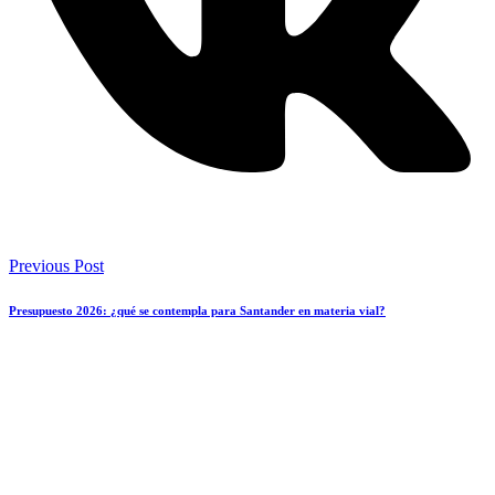
Previous Post
Presupuesto 2026: ¿qué se contempla para Santander en materia vial?