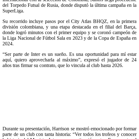
del Torpedo Futsal de Rusia, donde disputó la última campaña en la
SuperLiga.
Su recorrido incluye pasos por el City Atlas BHQZ, en la primera
división colombiana, y una etapa destacada en el filial del Barça,
donde logró minutos con el primer equipo y se coronó campeón de
la Liga Nacional de Fútbol Sala en 2023 y de la Copa de España en
2024.
“Ser parte de Inter es un sueño. Es una oportunidad para mí estar
aquí, quiero aprovecharla al máximo”, expresó el jugador de 24
años tras firmar su contrato, que lo vincula al club hasta 2026.
Durante su presentación, Harrison se mostró emocionado por formar
parte de un club con tanta historia: “Ver todos los trofeos y conocer