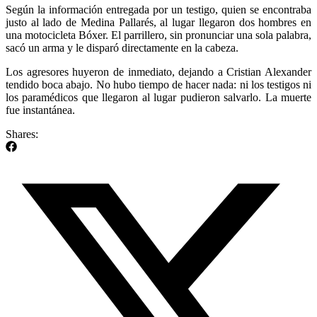
Según la información entregada por un testigo, quien se encontraba
justo al lado de Medina Pallarés, al lugar llegaron dos hombres en
una motocicleta Bóxer. El parrillero, sin pronunciar una sola palabra,
sacó un arma y le disparó directamente en la cabeza.
Los agresores huyeron de inmediato, dejando a Cristian Alexander
tendido boca abajo. No hubo tiempo de hacer nada: ni los testigos ni
los paramédicos que llegaron al lugar pudieron salvarlo. La muerte
fue instantánea.
Shares: