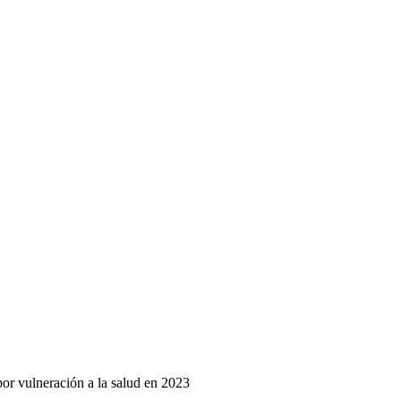
por vulneración a la salud en 2023