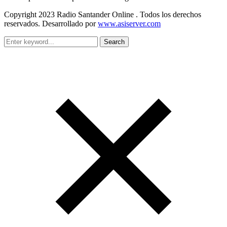
Copyright 2023 Radio Santander Online . Todos los derechos
reservados. Desarrollado por
www.asiserver.com
Search