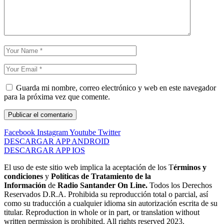
Guarda mi nombre, correo electrónico y web en este navegador
para la próxima vez que comente.
Facebook
Instagram
Youtube
Twitter
DESCARGAR APP ANDROID
DESCARGAR APP IOS
El uso de este sitio web implica la aceptación de los T
érminos y
condiciones
y
Políticas de Tratamiento de la
Información
de
Radio Santander On Line.
Todos los Derechos
Reservados D.R.A. Prohibida su reproducción total o parcial, así
como su traducción a cualquier idioma sin autorización escrita de su
titular. Reproduction in whole or in part, or translation without
written permission is prohibited. All rights reserved 2023.