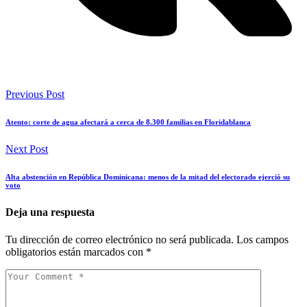
Previous Post
Atento: corte de agua afectará a cerca de 8.300 familias en Floridablanca
Next Post
Alta abstención en República Dominicana: menos de la mitad del electorado ejerció su
voto
Deja una respuesta
Tu dirección de correo electrónico no será publicada.
Los campos
obligatorios están marcados con
*