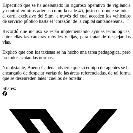
Especificó que se ha adelantado un riguroso operativo de vigilancia
y control en otras arterias como la calle 45, justo en donde se inicia
el carril exclusivo del Sitm, a través del cual acceden los vehículos
de servicio público hasta el ‘corazón’ de la capital santandereana.
Recordó que incluso se están implementando ayudas tecnológicas,
entre ellas las cámaras móviles y fijas, para tratar de despejar las
vías.
Explicó que con los taxistas se ha hecho una tarea pedagógica, pero
no todos acatan las normas.
No obstante, Bueno Cadena advierte que su equipo de agentes se ha
encargado de despejar varias de las áreas referenciadas, de tal forma
que se desenreden tales ‘cuellos de botella’.
Shares: