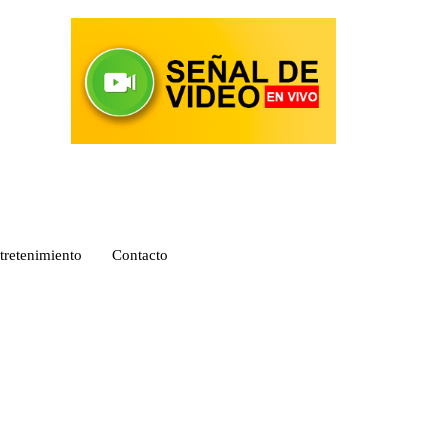
tretenimiento
Contacto