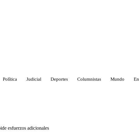
Política
Judicial
Deportes
Columnistas
Mundo
En
ide esfuerzos adicionales