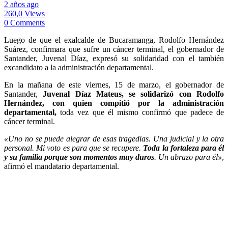
2 años ago
260,0 Views
0 Comments
Luego de que el exalcalde de Bucaramanga, Rodolfo Hernández
Suárez, confirmara que sufre un cáncer terminal, el gobernador de
Santander, Juvenal Díaz, expresó su solidaridad con el también
excandidato a la administración departamental.
En la mañana de este viernes, 15 de marzo, el gobernador de
Santander,
Juvenal Díaz Mateus, se solidarizó con Rodolfo
Hernández, con quien compitió por la administración
departamental,
toda vez que él mismo confirmó que padece de
cáncer terminal.
«Uno no se puede alegrar de esas tragedias. Una judicial y la otra
personal. Mi voto es para que se recupere.
Toda la fortaleza para él
y su familia porque son momentos muy duros
. Un abrazo para él»
,
afirmó el mandatario departamental.