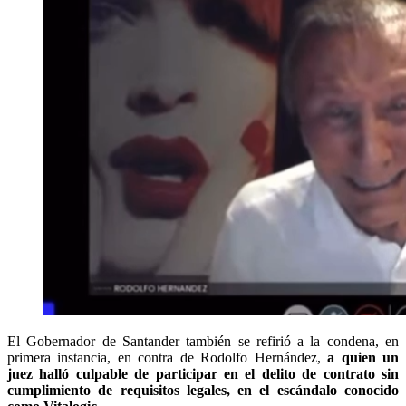
El Gobernador de Santander también se refirió a la condena, en
primera instancia, en contra de Rodolfo Hernández,
a quien un
juez halló culpable de participar en el delito de contrato sin
cumplimiento de requisitos legales, en el escándalo conocido