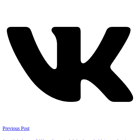
Previous Post