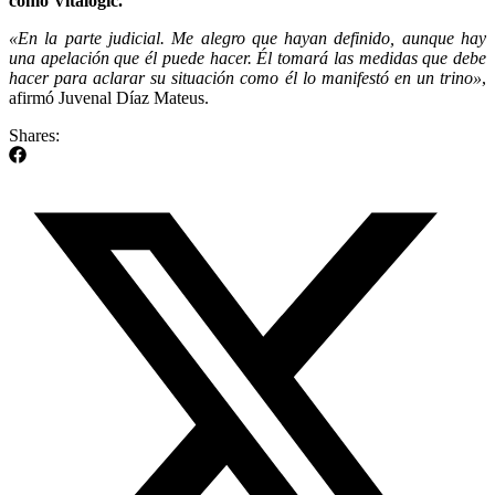
como Vitalogic.
«En la parte judicial. Me alegro que hayan definido, aunque hay
una apelación que él puede hacer. Él tomará las medidas que debe
hacer para aclarar su situación como él lo manifestó en un trino»
,
afirmó Juvenal Díaz Mateus.
Shares: