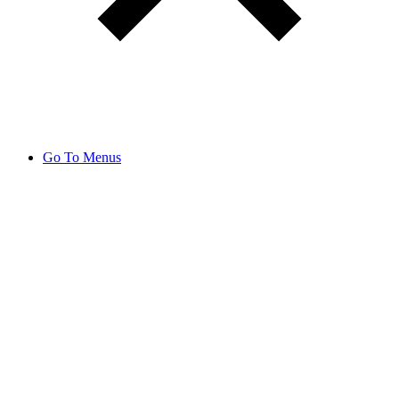
Go To Menus