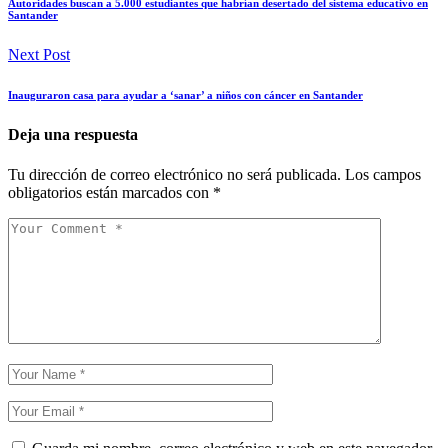
Autoridades buscan a 5.000 estudiantes que habrían desertado del sistema educativo en
Santander
Next Post
Inauguraron casa para ayudar a ‘sanar’ a niños con cáncer en Santander
Deja una respuesta
Tu dirección de correo electrónico no será publicada.
Los campos
obligatorios están marcados con
*