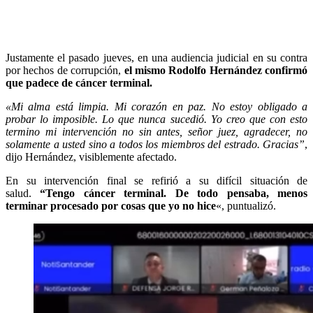
Justamente el pasado jueves, en una audiencia judicial en su contra
por hechos de corrupción,
el mismo Rodolfo Hernández confirmó
que padece de cáncer terminal.
«Mi alma está limpia. Mi corazón en paz. No estoy obligado a
probar lo imposible. Lo que nunca sucedió. Yo creo que con esto
termino mi intervención no sin antes, señor juez, agradecer, no
solamente a usted sino a todos los miembros del estrado. Gracias”
,
dijo Hernández, visiblemente afectado.
En su intervención final se refirió a su difícil situación de
salud.
“Tengo cáncer terminal. De todo pensaba, menos
terminar procesado por cosas que yo no hice
«, puntualizó.