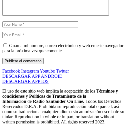
Guarda mi nombre, correo electrónico y web en este navegador
para la próxima vez que comente.
Facebook
Instagram
Youtube
Twitter
DESCARGAR APP ANDROID
DESCARGAR APP IOS
El uso de este sitio web implica la aceptación de los T
érminos y
condiciones
y
Políticas de Tratamiento de la
Información
de
Radio Santander On Line.
Todos los Derechos
Reservados D.R.A. Prohibida su reproducción total o parcial, así
como su traducción a cualquier idioma sin autorización escrita de su
titular. Reproduction in whole or in part, or translation without
written permission is prohibited. All rights reserved 2023.