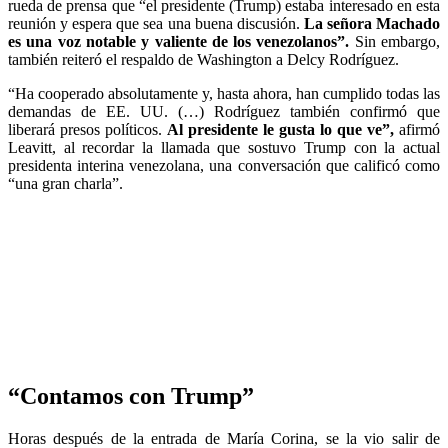
rueda de prensa que “el presidente (Trump) estaba interesado en esta
reunión y espera que sea una buena discusión.
La señora Machado
es una voz notable y valiente de los venezolanos”.
Sin embargo,
también reiteró el respaldo de Washington a Delcy Rodríguez.
“Ha cooperado absolutamente y, hasta ahora, han cumplido todas las
demandas de EE. UU. (…) Rodríguez también confirmó que
liberará presos políticos.
Al presidente le gusta lo que ve”,
afirmó
Leavitt, al recordar la llamada que sostuvo Trump con la actual
presidenta interina venezolana, una conversación que calificó como
“una gran charla”.
“Contamos con Trump”
Horas después de la entrada de María Corina, se la vio salir de