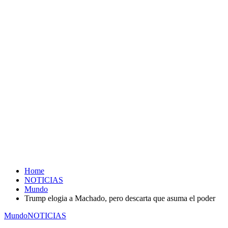
Home
NOTICIAS
Mundo
Trump elogia a Machado, pero descarta que asuma el poder
Mundo
NOTICIAS