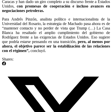
Caracas y han dado un giro completo a su discurso frente a Estados
Unidos,
con promesas de cooperación e incluso avances en
negociaciones petroleras.
Para Andrés Pinzón, analista político e internacionalista de la
Universidad del Rosario, la estrategia de Machado pasa ahora es de
“mantener contacto y no perder de vista que Trump (…) La Casa
Blanca ha resaltado el amplio cumplimiento del gobierno de
Rodríguez frente a las exigencias de Estados Unidos. Eso sugiere
que podría estarse pensando en una transición,
pero, al menos por
ahora, el objetivo parece ser la estabilización de las relaciones
con el régimen”,
concluyó.
Shares: