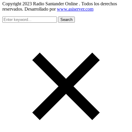
Copyright 2023 Radio Santander Online . Todos los derechos
reservados. Desarrollado por
www.asiserver.com
Search