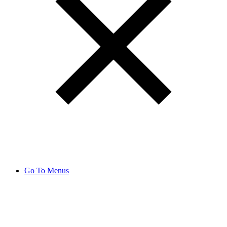
Go To Menus