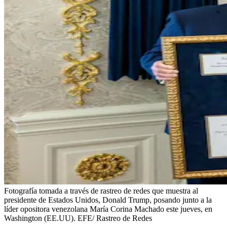
Fotografía tomada a través de rastreo de redes que muestra al
presidente de Estados Unidos, Donald Trump, posando junto a la
líder opositora venezolana María Corina Machado este jueves, en
Washington (EE.UU). EFE/ Rastreo de Redes