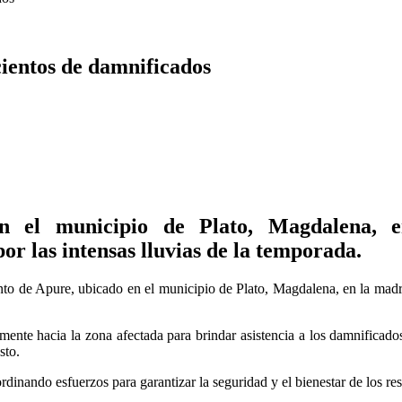
ientos de damnificados
n el municipio de Plato, Magdalena, en
or las intensas lluvias de la temporada.
nto de Apure, ubicado en el municipio de Plato, Magdalena, en la madr
mente hacia la zona afectada para brindar asistencia a los damnificado
sto.
rdinando esfuerzos para garantizar la seguridad y el bienestar de los 