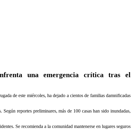
frenta una emergencia crítica tras el
ugada de este miércoles, ha dejado a cientos de familias damnificadas
s. Según reportes preliminares, más de 100 casas han sido inundadas,
residentes. Se recomienda a la comunidad mantenerse en lugares seguros