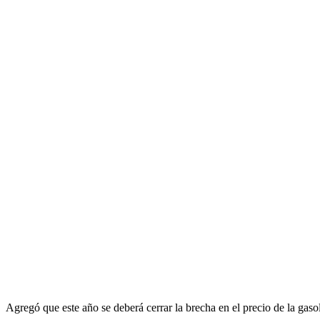
Agregó que este año se deberá cerrar la brecha en el precio de la gasoli