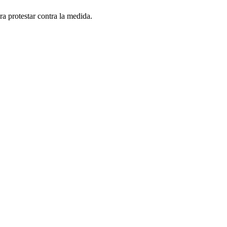
ra protestar contra la medida.