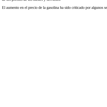
El aumento en el precio de la gasolina ha sido criticado por algunos s