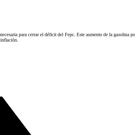
cesaria para cerrar el déficit del Fepc. Este aumento de la gasolina p
inflación.