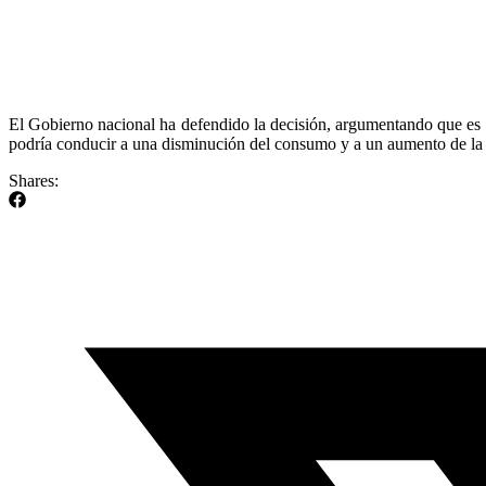
El Gobierno nacional ha defendido la decisión, argumentando que es ne
podría conducir a una disminución del consumo y a un aumento de la 
Shares: