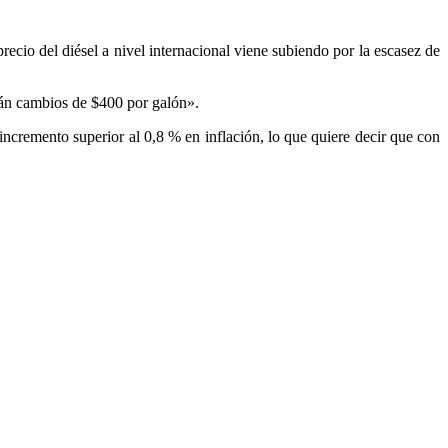
precio del diésel a nivel internacional viene subiendo por la escasez de
zarán cambios de $400 por galón».
 incremento superior al 0,8 % en inflación, lo que quiere decir que con