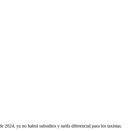
de 2024, ya no habrá subsidios y tarifa diferencial para los taxistas.