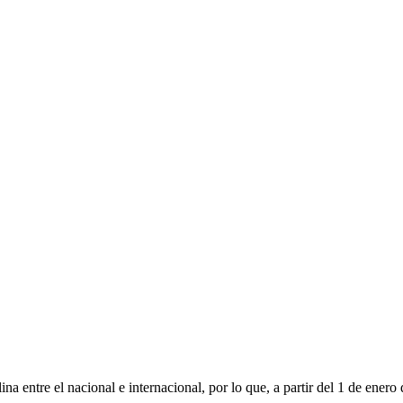
na entre el nacional e internacional, por lo que, a partir del 1 de enero 