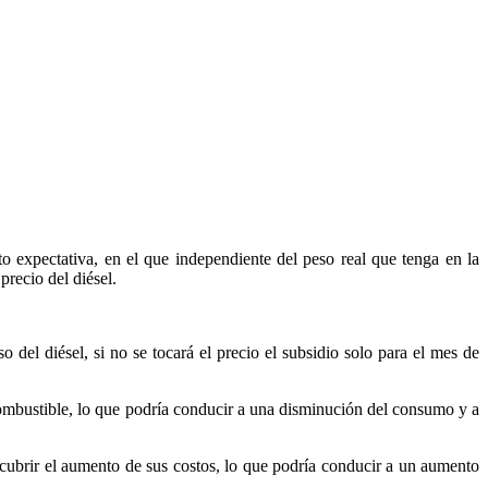
o expectativa, en el que independiente del peso real que tenga en la
precio del diésel.
del diésel, si no se tocará el precio el subsidio solo para el mes de
ombustible, lo que podría conducir a una disminución del consumo y a
ra cubrir el aumento de sus costos, lo que podría conducir a un aumento