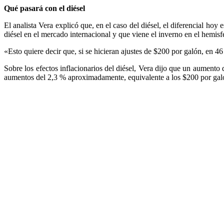
Qué pasará con el diésel
El analista Vera explicó que, en el caso del diésel, el diferencial hoy
diésel en el mercado internacional y que viene el inverno en el hemisfe
«Esto quiere decir que, si se hicieran ajustes de $200 por galón, en 4
Sobre los efectos inflacionarios del diésel, Vera dijo que un aumento 
aumentos del 2,3 % aproximadamente, equivalente a los $200 por galón