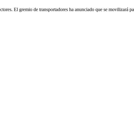
ectores. El gremio de transportadores ha anunciado que se movilizará pa