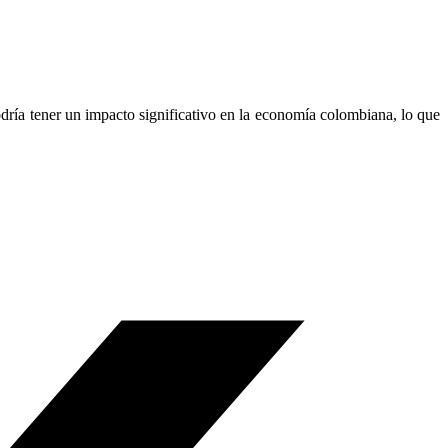
odría tener un impacto significativo en la economía colombiana, lo que