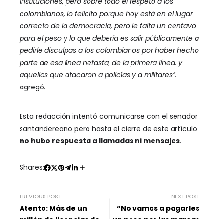
instituciones, pero sobre todo el respeto a los
colombianos, lo felicito porque hoy está en el lugar
correcto de la democracia, pero le falta un centavo
para el peso y lo que debería es salir públicamente a
pedirle disculpas a los colombianos por haber hecho
parte de esa línea nefasta, de la primera línea, y
aquellos que atacaron a policías y a militares”,
agregó.
Esta redacción intentó comunicarse con el senador
santandereano pero hasta el cierre de este artículo
no hubo respuesta a llamadas ni mensajes
.
Shares:
PREVIOUS POST
NEXT POST
Atento: Más de un
“No vamos a pagarles