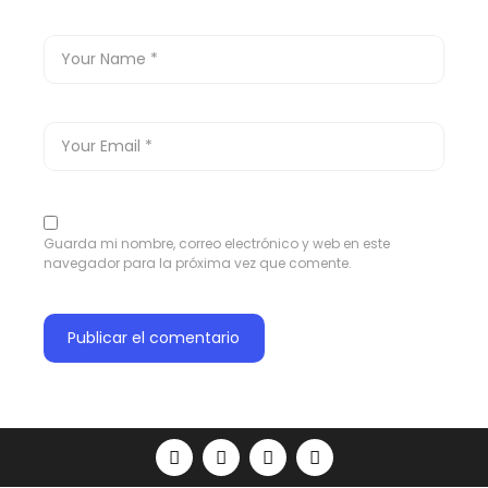
Guarda mi nombre, correo electrónico y web en este
navegador para la próxima vez que comente.