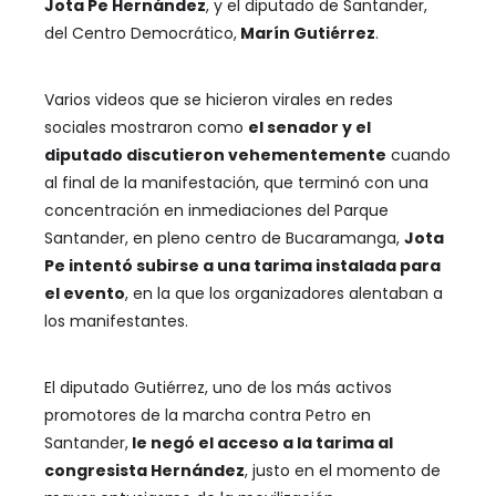
Jota Pe Hernández
, y el diputado de Santander,
del Centro Democrático,
Marín Gutiérrez
.
Varios videos que se hicieron virales en redes
sociales mostraron como
el senador y el
diputado discutieron vehementemente
cuando
al final de la manifestación, que terminó con una
concentración en inmediaciones del Parque
Santander, en pleno centro de Bucaramanga,
Jota
Pe intentó subirse a una tarima instalada para
el evento
, en la que los organizadores alentaban a
los manifestantes.
El diputado Gutiérrez, uno de los más activos
promotores de la marcha contra Petro en
Santander,
le negó el acceso a la tarima al
congresista Hernández
, justo en el momento de