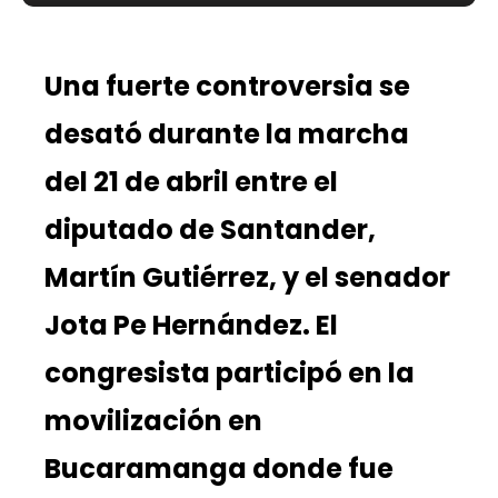
Una fuerte controversia se
desató durante la marcha
del 21 de abril entre el
diputado de Santander,
Martín Gutiérrez, y el senador
Jota Pe Hernández. El
congresista participó en la
movilización en
Bucaramanga donde fue