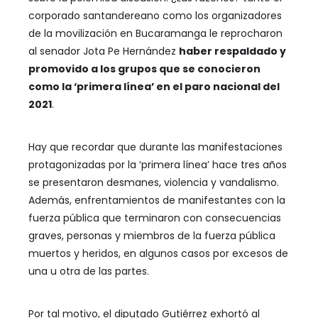
corporado santandereano como los organizadores
de la movilización en Bucaramanga le reprocharon
al senador Jota Pe Hernández
haber respaldado y
promovido a los grupos que se conocieron
como la ‘primera línea’ en el paro nacional del
2021
.
Hay que recordar que durante las manifestaciones
protagonizadas por la ‘primera línea’ hace tres años
se presentaron desmanes, violencia y vandalismo.
Además, enfrentamientos de manifestantes con la
fuerza pública que terminaron con consecuencias
graves, personas y miembros de la fuerza pública
muertos y heridos, en algunos casos por excesos de
una u otra de las partes.
Por tal motivo, el diputado Gutiérrez exhortó al