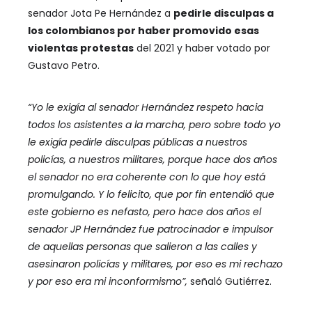
senador Jota Pe Hernández a
pedirle disculpas a
los colombianos por haber promovido esas
violentas protestas
del 2021 y haber votado por
Gustavo Petro.
“Yo le exigía al senador Hernández respeto hacia
todos los asistentes a la marcha, pero sobre todo yo
le exigía pedirle disculpas públicas a nuestros
policías, a nuestros militares, porque hace dos años
el senador no era coherente con lo que hoy está
promulgando. Y lo felicito, que por fin entendió que
este gobierno es nefasto, pero hace dos años el
senador JP Hernández fue patrocinador e impulsor
de aquellas personas que salieron a las calles y
asesinaron policías y militares, por eso es mi rechazo
y por eso era mi inconformismo”,
señaló Gutiérrez.