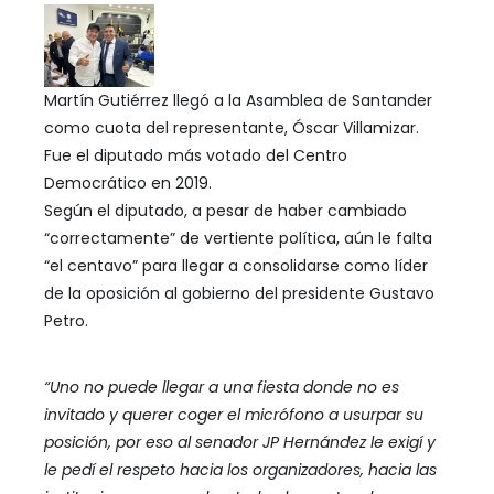
Martín Gutiérrez llegó a la Asamblea de Santander
como cuota del representante, Óscar Villamizar.
Fue el diputado más votado del Centro
Democrático en 2019.
Según el diputado, a pesar de haber cambiado
“correctamente” de vertiente política, aún le falta
“el centavo” para llegar a consolidarse como líder
de la oposición al gobierno del presidente Gustavo
Petro.
“Uno no puede llegar a una fiesta donde no es
invitado y querer coger el micrófono a usurpar su
posición, por eso al senador JP Hernández le exigí y
le pedí el respeto hacia los organizadores, hacia las