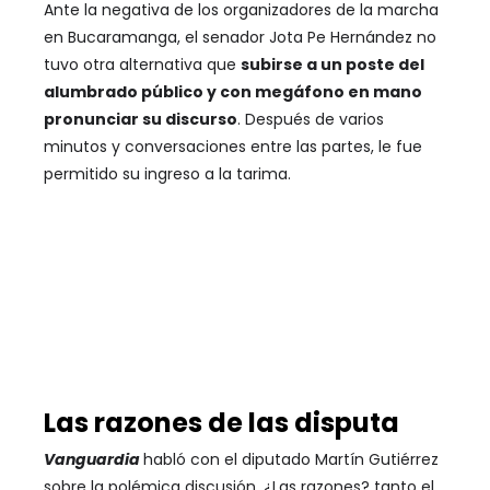
Ante la negativa de los organizadores de la marcha
en Bucaramanga, el senador Jota Pe Hernández no
tuvo otra alternativa que
subirse a un poste del
alumbrado público y con megáfono en mano
pronunciar su discurso
. Después de varios
minutos y conversaciones entre las partes, le fue
permitido su ingreso a la tarima.
Las razones de las disputa
Vanguardia
habló con el diputado Martín Gutiérrez
sobre la polémica discusión. ¿Las razones? tanto el