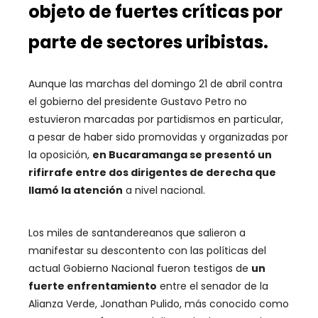
objeto de fuertes críticas por
parte de sectores uribistas.
Aunque las marchas del domingo 21 de abril contra
el gobierno del presidente Gustavo Petro no
estuvieron marcadas por partidismos en particular,
a pesar de haber sido promovidas y organizadas por
la oposición,
en Bucaramanga se presentó un
rifirrafe entre dos dirigentes de derecha que
llamó la atención
a nivel nacional.
Los miles de santandereanos que salieron a
manifestar su descontento con las políticas del
actual Gobierno Nacional fueron testigos de
un
fuerte enfrentamiento
entre el senador de la
Alianza Verde, Jonathan Pulido, más conocido como