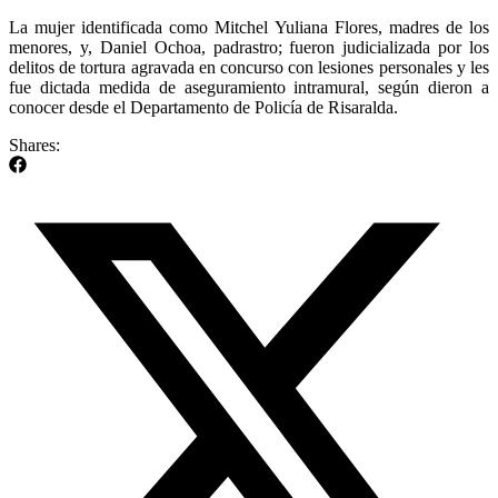
La mujer identificada como Mitchel Yuliana Flores, madres de los
menores, y, Daniel Ochoa, padrastro; fueron judicializada por los
delitos de tortura agravada en concurso con lesiones personales y les
fue dictada medida de aseguramiento intramural, según dieron a
conocer desde el Departamento de Policía de Risaralda.
Shares: