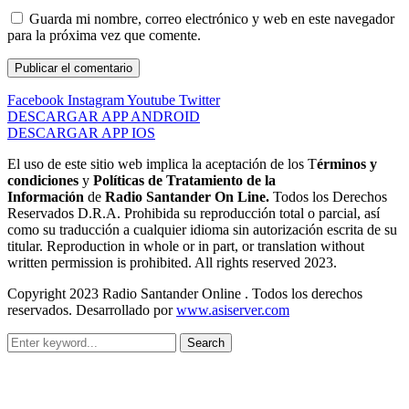
Guarda mi nombre, correo electrónico y web en este navegador
para la próxima vez que comente.
Facebook
Instagram
Youtube
Twitter
DESCARGAR APP ANDROID
DESCARGAR APP IOS
El uso de este sitio web implica la aceptación de los T
érminos y
condiciones
y
Políticas de Tratamiento de la
Información
de
Radio Santander On Line.
Todos los Derechos
Reservados D.R.A. Prohibida su reproducción total o parcial, así
como su traducción a cualquier idioma sin autorización escrita de su
titular. Reproduction in whole or in part, or translation without
written permission is prohibited. All rights reserved 2023.
Copyright 2023 Radio Santander Online . Todos los derechos
reservados. Desarrollado por
www.asiserver.com
Search