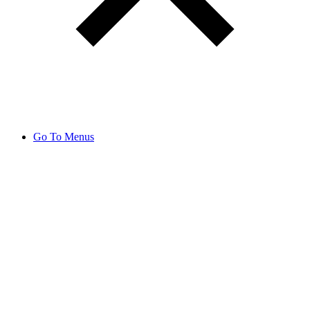
Go To Menus