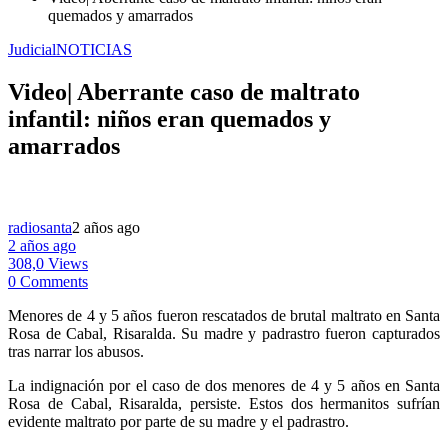
quemados y amarrados
Judicial
NOTICIAS
Video| Aberrante caso de maltrato
infantil: niños eran quemados y
amarrados
radiosanta
2 años ago
2 años ago
308,0 Views
0 Comments
Menores de 4 y 5 años fueron rescatados de brutal maltrato en Santa
Rosa de Cabal, Risaralda. Su madre y padrastro fueron capturados
tras narrar los abusos.
La indignación por el caso de dos menores de 4 y 5 años en Santa
Rosa de Cabal, Risaralda, persiste. Estos dos hermanitos sufrían
evidente maltrato por parte de su madre y el padrastro.