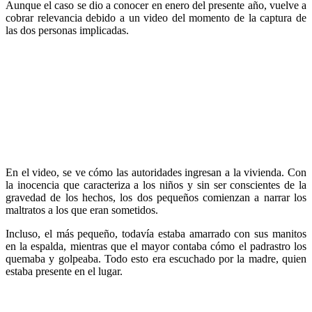
Aunque el caso se dio a conocer en enero del presente año, vuelve a
cobrar relevancia debido a un video del momento de la captura de
las dos personas implicadas.
En el video, se ve cómo las autoridades ingresan a la vivienda. Con
la inocencia que caracteriza a los niños y sin ser conscientes de la
gravedad de los hechos, los dos pequeños comienzan a narrar los
maltratos a los que eran sometidos.
Incluso, el más pequeño, todavía estaba amarrado con sus manitos
en la espalda, mientras que el mayor contaba cómo el padrastro los
quemaba y golpeaba. Todo esto era escuchado por la madre, quien
estaba presente en el lugar.