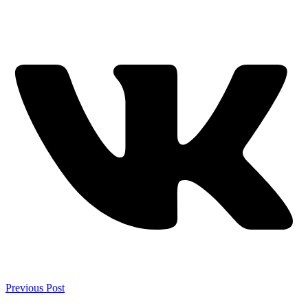
Previous Post