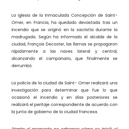
La iglesia de la Inmaculada Concepción de Saint-
Omer, en Francia, ha quedado devastada tras un
incendio que se originó en la sacristía durante la
madrugada. Según ha informado el alcalde de la
ciudad, François Decoster, las llamas se propagaron
rápidamente a las naves lateral y central,
alcanzando el campanario, que finalmente se
derrumbó.
La policía de la ciudad de Saint- Omer realizará una
investigación para determinar que fue lo que
ocasionó el incendio y en días posteriores se
realizará el peritaje correspondiente de acuerdo con
la junta de gobierno de la ciudad francesa.