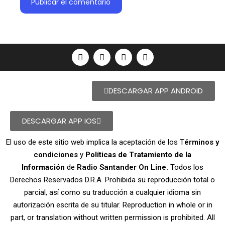
DESCARGAR APP ANDROID
DESCARGAR APP IOS
El uso de este sitio web implica la aceptación de los T
érminos y
condiciones
y
Políticas de Tratamiento de la
Información
de
Radio Santander On Line.
Todos los
Derechos Reservados D.R.A. Prohibida su reproducción total o
parcial, así como su traducción a cualquier idioma sin
autorización escrita de su titular. Reproduction in whole or in
part, or translation without written permission is prohibited. All