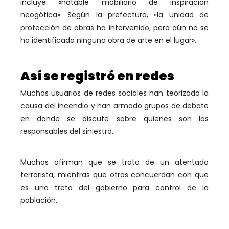
incluye «notable mobiliario de inspiración
neogótica». Según la prefectura, «la unidad de
protección de obras ha intervenido, pero aún no se
ha identificado ninguna obra de arte en el lugar».
Así se registró en redes
Muchos usuarios de redes sociales han teorizado la
causa del incendio y han armado grupos de debate
en donde se discute sobre quienes son los
responsables del siniestro.
Muchos afirman que se trata de un atentado
terrorista, mientras que otros concuerdan con que
es una treta del gobierno para control de la
población.