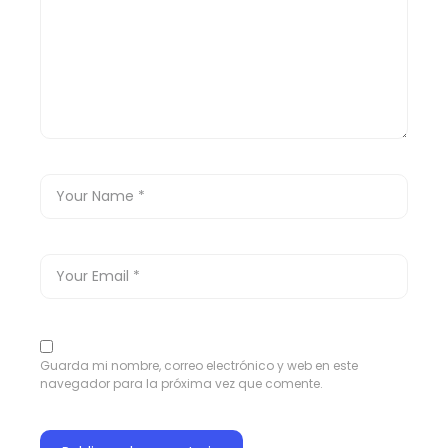
Guarda mi nombre, correo electrónico y web en este
navegador para la próxima vez que comente.