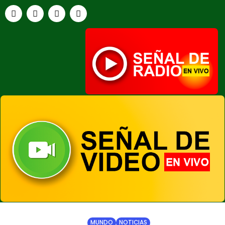
HOME
NOTICIAS
MUNDO
NOTICIAS