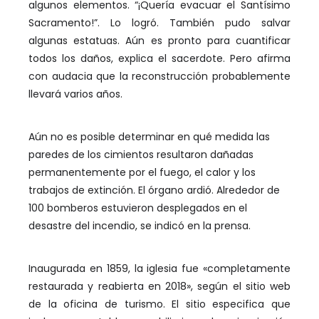
algunos elementos. “¡Quería evacuar el Santísimo
Sacramento!”. Lo logró. También pudo salvar
algunas estatuas. Aún es pronto para cuantificar
todos los daños, explica el sacerdote. Pero afirma
con audacia que la reconstrucción probablemente
llevará varios años.
Aún no es posible determinar en qué medida las
paredes de los cimientos resultaron dañadas
permanentemente por el fuego, el calor y los
trabajos de extinción. El órgano ardió. Alrededor de
100 bomberos estuvieron desplegados en el
desastre del incendio, se indicó en la prensa.
Inaugurada en 1859, la iglesia fue «completamente
restaurada y reabierta en 2018», según el sitio web
de la oficina de turismo. El sitio especifica que