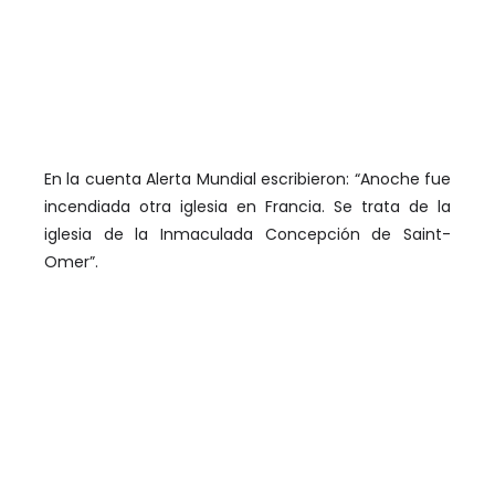
En la cuenta Alerta Mundial escribieron: “Anoche fue
incendiada otra iglesia en Francia. Se trata de la
iglesia de la Inmaculada Concepción de Saint-
Omer”.