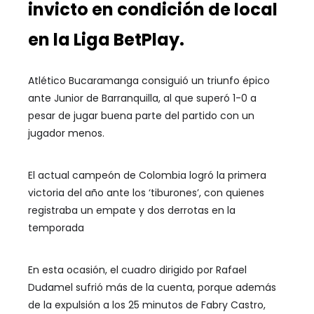
invicto en condición de local
en la Liga BetPlay.
Atlético Bucaramanga consiguió un triunfo épico
ante Junior de Barranquilla, al que superó 1-0 a
pesar de jugar buena parte del partido con un
jugador menos.
El actual campeón de Colombia logró la primera
victoria del año ante los ‘tiburones’, con quienes
registraba un empate y dos derrotas en la
temporada
En esta ocasión, el cuadro dirigido por Rafael
Dudamel sufrió más de la cuenta, porque además
de la expulsión a los 25 minutos de Fabry Castro,