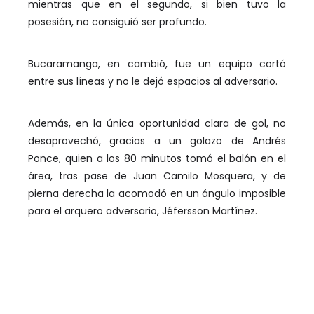
mientras que en el segundo, si bien tuvo la
posesión, no consiguió ser profundo.
Bucaramanga, en cambió, fue un equipo cortó
entre sus líneas y no le dejó espacios al adversario.
Además, en la única oportunidad clara de gol, no
desaprovechó, gracias a un golazo de Andrés
Ponce, quien a los 80 minutos tomó el balón en el
área, tras pase de Juan Camilo Mosquera, y de
pierna derecha la acomodó en un ángulo imposible
para el arquero adversario, Jéfersson Martínez.