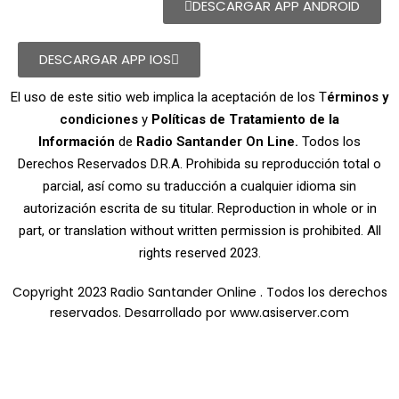
DESCARGAR APP ANDROID
DESCARGAR APP IOS
El uso de este sitio web implica la aceptación de los T
érminos y
condiciones
y
Políticas de Tratamiento de la
Información
de
Radio Santander On Line.
Todos los
Derechos Reservados D.R.A. Prohibida su reproducción total o
parcial, así como su traducción a cualquier idioma sin
autorización escrita de su titular. Reproduction in whole or in
part, or translation without written permission is prohibited. All
rights reserved 2023.
Copyright 2023 Radio Santander Online . Todos los derechos
reservados. Desarrollado por
www.asiserver.com