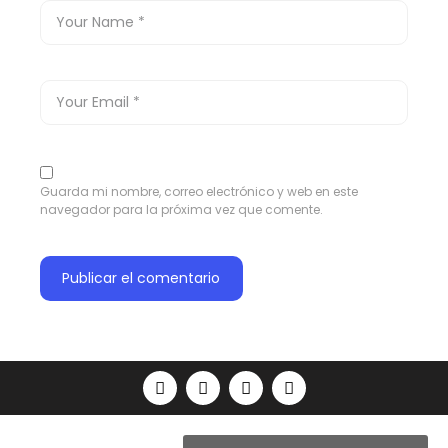
Guarda mi nombre, correo electrónico y web en este
navegador para la próxima vez que comente.