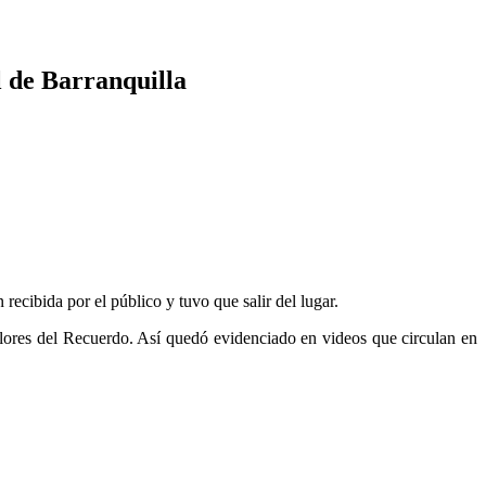
l de Barranquilla
recibida por el público y tuvo que salir del lugar.
 Flores del Recuerdo. Así quedó evidenciado en videos que circulan en