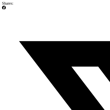
Shares: