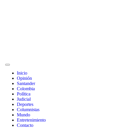
Inicio
Opinión
Santander
Colombia
Política
Judicial
Deportes
Columnistas
Mundo
Entretenimiento
Contacto