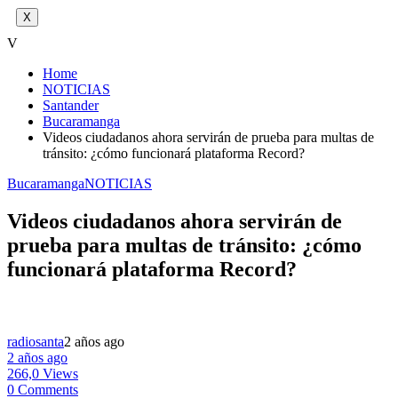
X
V
Home
NOTICIAS
Santander
Bucaramanga
Videos ciudadanos ahora servirán de prueba para multas de
tránsito: ¿cómo funcionará plataforma Record?
Bucaramanga
NOTICIAS
Videos ciudadanos ahora servirán de
prueba para multas de tránsito: ¿cómo
funcionará plataforma Record?
radiosanta
2 años ago
2 años ago
266,0 Views
0 Comments