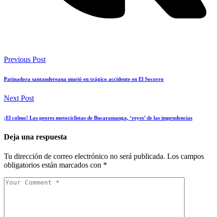
Previous Post
Patinadora santandereana murió en trágico accidente en El Socorro
Next Post
¡El colmo! Los peores motociclistas de Bucaramanga, ‘reyes’ de las imprudencias
Deja una respuesta
Tu dirección de correo electrónico no será publicada.
Los campos
obligatorios están marcados con
*