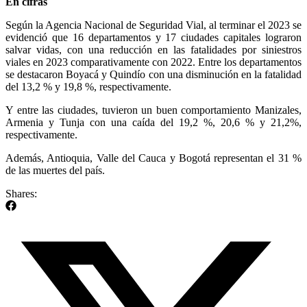
En cifras
Según la Agencia Nacional de Seguridad Vial, al terminar el 2023 se
evidenció que 16 departamentos y 17 ciudades capitales lograron
salvar vidas, con una reducción en las fatalidades por siniestros
viales en 2023 comparativamente con 2022. Entre los departamentos
se destacaron Boyacá y Quindío con una disminución en la fatalidad
del 13,2 % y 19,8 %, respectivamente.
Y entre las ciudades, tuvieron un buen comportamiento Manizales,
Armenia y Tunja con una caída del 19,2 %, 20,6 % y 21,2%,
respectivamente.
Además, Antioquia, Valle del Cauca y Bogotá representan el 31 %
de las muertes del país.
Shares: