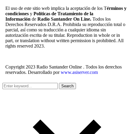
El uso de este sitio web implica la aceptación de los T
érminos y
condiciones
y
Políticas de Tratamiento de la
Información
de
Radio Santander On Line.
Todos los
Derechos Reservados D.R.A. Prohibida su reproducción total o
parcial, así como su traducción a cualquier idioma sin
autorización escrita de su titular. Reproduction in whole or in
part, or translation without written permission is prohibited. All
rights reserved 2023.
Copyright 2023 Radio Santander Online . Todos los derechos
reservados. Desarrollado por
www.asiserver.com
Search