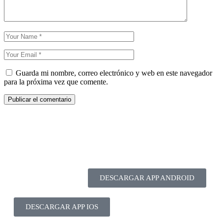
Guarda mi nombre, correo electrónico y web en este navegador
para la próxima vez que comente.
DESCARGAR APP ANDROID
DESCARGAR APP IOS