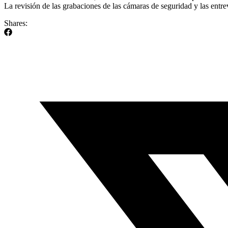
La revisión de las grabaciones de las cámaras de seguridad y las entrev
Shares: