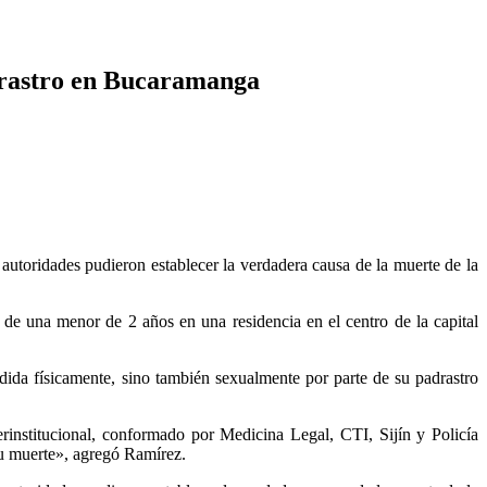
adrastro en Bucaramanga
s autoridades pudieron establecer la verdadera causa de la muerte de la
 de una menor de 2 años en una residencia en el centro de la capital
dida físicamente, sino también sexualmente por parte de su padrastro
rinstitucional, conformado por Medicina Legal, CTI, Sijín y Policía
 su muerte», agregó Ramírez.