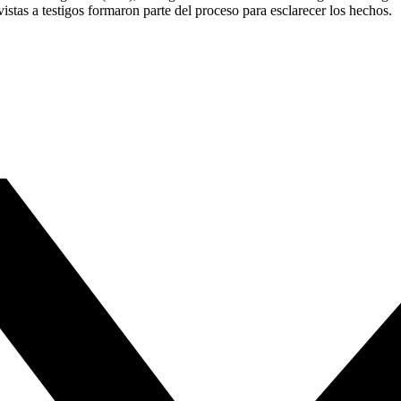
istas a testigos formaron parte del proceso para esclarecer los hechos.