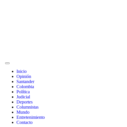
Inicio
Opinión
Santander
Colombia
Política
Judicial
Deportes
Columnistas
Mundo
Entretenimiento
Contacto