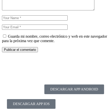
Guarda mi nombre, correo electrónico y web en este navegador
para la próxima vez que comente.
DESCARGAR APP ANDROID
DESCARGAR APP IOS