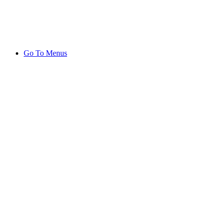
Go To Menus