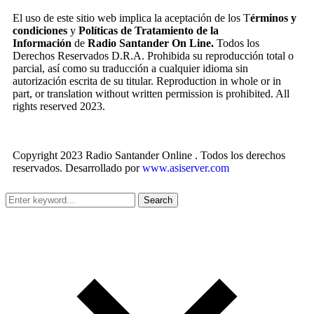
El uso de este sitio web implica la aceptación de los T
érminos y
condiciones
y
Políticas de Tratamiento de la
Información
de
Radio Santander On Line.
Todos los
Derechos Reservados D.R.A. Prohibida su reproducción total o
parcial, así como su traducción a cualquier idioma sin
autorización escrita de su titular. Reproduction in whole or in
part, or translation without written permission is prohibited. All
rights reserved 2023.
Copyright 2023 Radio Santander Online . Todos los derechos
reservados. Desarrollado por
www.asiserver.com
Search