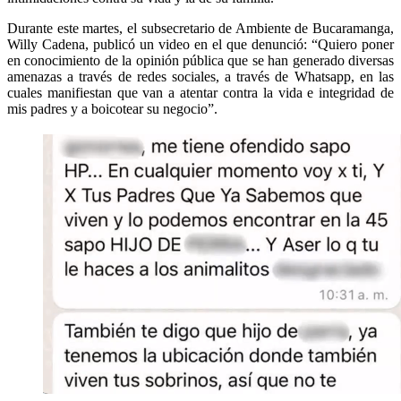
Durante este martes, el subsecretario de Ambiente de Bucaramanga,
Willy Cadena, publicó un video en el que denunció: “Quiero poner
en conocimiento de la opinión pública que se han generado diversas
amenazas a través de redes sociales, a través de Whatsapp, en las
cuales manifiestan que van a atentar contra la vida e integridad de
mis padres y a boicotear su negocio”.