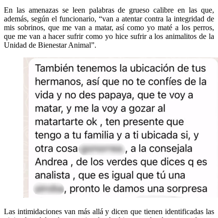
En las amenazas se leen palabras de grueso calibre en las que,
además, según el funcionario, “van a atentar contra la integridad de
mis sobrinos, que me van a matar, así como yo maté a los perros,
que me van a hacer sufrir como yo hice sufrir a los animalitos de la
Unidad de Bienestar Animal”.
Las intimidaciones van más allá y dicen que tienen identificadas las