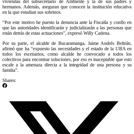
viviendas del subsecretario de Ambiente y la de sus padres y
hermanos. Además, aseguran que conocen la institución educativa
en la que estudian sus sobrinos.
“Por este motivo he puesto la denuncia ante la Fiscalía y confío en
que las autoridades identificarán y judicializarán a las personas que
están detrás de estas actuaciones”, expresó Willy Cadena.
Por su parte, el alcalde de Bucaramanga, Jaime Andrés Beltrán,
afirmó que ha “expuesto las necesidades y el estado de la UBA en
todos los escenarios, como alcalde he convocado a todos los
colectivos para encontrar soluciones, por eso es inaceptable que esto
escale a la amenaza directa a la integridad de una persona y su
familia”.
Shares: