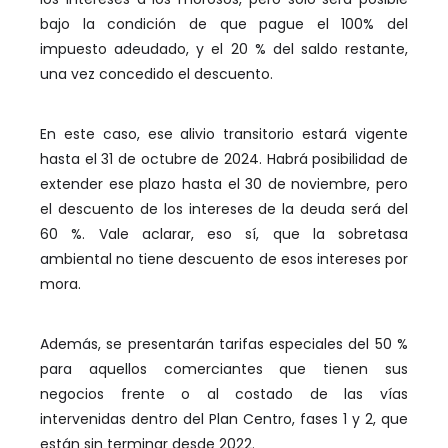
bajo la condición de que pague el 100% del
impuesto adeudado, y el 20 % del saldo restante,
una vez concedido el descuento.
En este caso, ese alivio transitorio estará vigente
hasta el 31 de octubre de 2024. Habrá posibilidad de
extender ese plazo hasta el 30 de noviembre, pero
el descuento de los intereses de la deuda será del
60 %. Vale aclarar, eso sí, que la sobretasa
ambiental no tiene descuento de esos intereses por
mora.
Además, se presentarán tarifas especiales del 50 %
para aquellos comerciantes que tienen sus
negocios frente o al costado de las vías
intervenidas dentro del Plan Centro, fases 1 y 2, que
están sin terminar desde 2022.