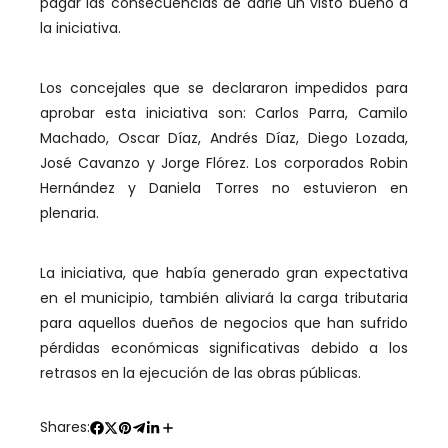
pagar las consecuencias de darle un visto bueno a
la iniciativa.
Los concejales que se declararon impedidos para
aprobar esta iniciativa son: Carlos Parra, Camilo
Machado, Oscar Díaz, Andrés Díaz, Diego Lozada,
José Cavanzo y Jorge Flórez. Los corporados Robin
Hernández y Daniela Torres no estuvieron en
plenaria.
La iniciativa, que había generado gran expectativa
en el municipio, también aliviará la carga tributaria
para aquellos dueños de negocios que han sufrido
pérdidas económicas significativas debido a los
retrasos en la ejecución de las obras públicas.
Shares: