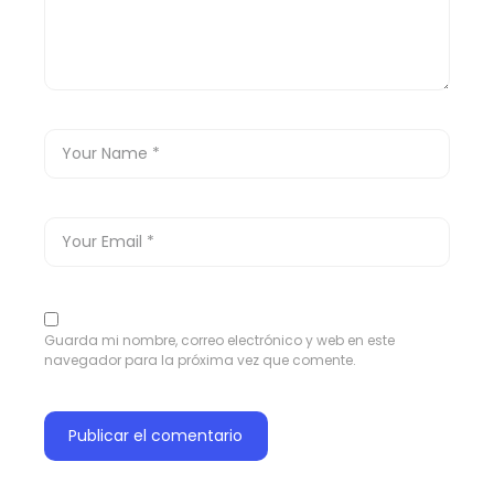
Guarda mi nombre, correo electrónico y web en este
navegador para la próxima vez que comente.