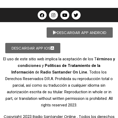
DESCARGAR APP ANDROID
DESCARGAR APP IOS
El uso de este sitio web implica la aceptación de los T
érminos y
condiciones
y
Políticas de Tratamiento de la
Información
de
Radio Santander On Line.
Todos los
Derechos Reservados D.R.A. Prohibida su reproducción total o
parcial, así como su traducción a cualquier idioma sin
autorización escrita de su titular. Reproduction in whole or in
part, or translation without written permission is prohibited. All
rights reserved 2023.
Copyright 2023 Radio Santander Online . Todos los derechos