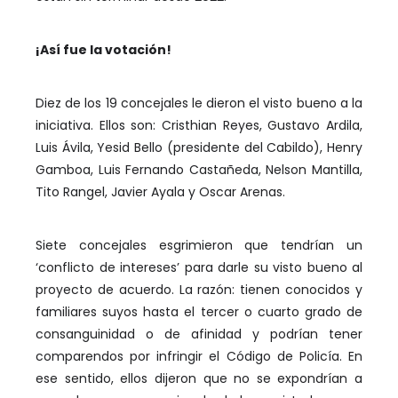
¡Así fue la votación!
Diez de los 19 concejales le dieron el visto bueno a la
iniciativa. Ellos son: Cristhian Reyes, Gustavo Ardila,
Luis Ávila, Yesid Bello (presidente del Cabildo), Henry
Gamboa, Luis Fernando Castañeda, Nelson Mantilla,
Tito Rangel, Javier Ayala y Oscar Arenas.
Siete concejales esgrimieron que tendrían un
‘conflicto de intereses’ para darle su visto bueno al
proyecto de acuerdo. La razón: tienen conocidos y
familiares suyos hasta el tercer o cuarto grado de
consanguinidad o de afinidad y podrían tener
comparendos por infringir el Código de Policía. En
ese sentido, ellos dijeron que no se expondrían a