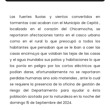
Las fuertes lluvias y vientos convertidos en
tormentas casi acaban con el Municipio de Cepitá ,
localizado en el corazón del Chicamocha, se
reportaron afectaciones tanto en el casco urbano
como en el rural lo que preocupó a todos los
habitantes que pensaban que se le iban a caer las
casas encima,ya que volaban las tejas de las casas
y el agua inundaba sus patios y habitaciones lo que
los ponía en peligro por los cortos eléctricos que
podían darse, afortunadamente no se reportaron
perdidas humanas sino solo materiales , ante lo cual
se requiere la presencia de la oficina de gestión de
riesgo del Departamento para ayudar a ésta
población azotada por la naturaleza en la noche del
domingo 15 de Septiembre del 2024.