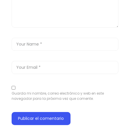
Guarda mi nombre, correo electrónico y web en este
navegador para la próxima vez que comente.