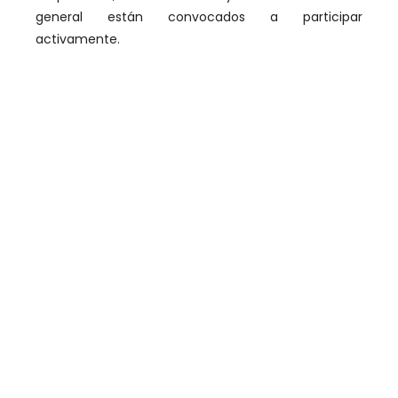
general están convocados a participar
activamente.