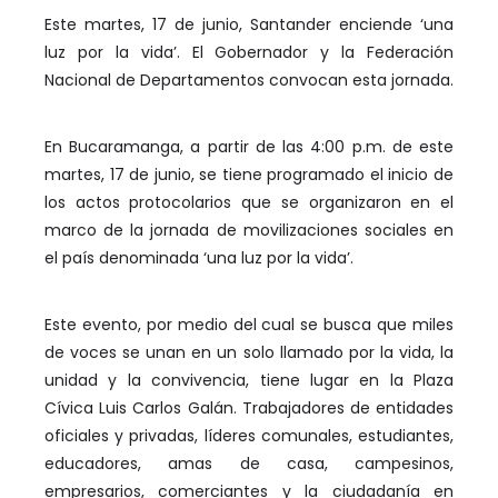
Este martes, 17 de junio, Santander enciende ‘una
luz por la vida’. El Gobernador y la Federación
Nacional de Departamentos convocan esta jornada.
En Bucaramanga, a partir de las 4:00 p.m. de este
martes, 17 de junio, se tiene programado el inicio de
los actos protocolarios que se organizaron en el
marco de la jornada de movilizaciones sociales en
el país denominada ‘una luz por la vida’.
Este evento, por medio del cual se busca que miles
de voces se unan en un solo llamado por la vida, la
unidad y la convivencia, tiene lugar en la Plaza
Cívica Luis Carlos Galán. Trabajadores de entidades
oficiales y privadas, líderes comunales, estudiantes,
educadores, amas de casa, campesinos,
empresarios, comerciantes y la ciudadanía en