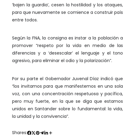
‘bajen la guardia’, cesen la hostilidad y los ataques,
para que nuevamente se comience a construir país
entre todos.
Según la FNA, la consigna es instar a la población a
promover “respeto por la vida en medio de las
diferencias y a ‘desescalar’ el lenguaje y el tono
agresivo, para eliminar el odio y la polarización”.
Por su parte el Gobernador Juvenal Díaz indicó que
“los invitamos para que manifestemos en una sola
voz, con una concentración respetuosa y pacífica,
pero muy fuerte, en la que se diga que estamos
unidos en Santander sobre lo fundamental: la vida,
la unidad y la convivencia”.
Shares: