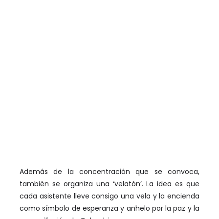
Además de la concentración que se convoca,
también se organiza una ‘velatón’. La idea es que
cada asistente lleve consigo una vela y la encienda
como símbolo de esperanza y anhelo por la paz y la