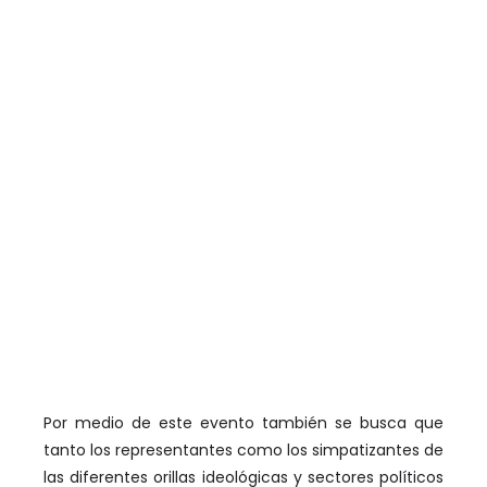
Por medio de este evento también se busca que
tanto los representantes como los simpatizantes de
las diferentes orillas ideológicas y sectores políticos