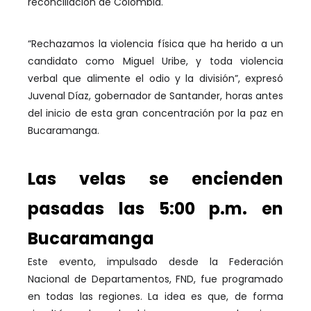
reconciliación de Colombia.
“Rechazamos la violencia física que ha herido a un
candidato como Miguel Uribe, y toda violencia
verbal que alimente el odio y la división”, expresó
Juvenal Díaz, gobernador de Santander, horas antes
del inicio de esta gran concentración por la paz en
Bucaramanga.
Las velas se encienden
pasadas las 5:00 p.m. en
Bucaramanga
Este evento, impulsado desde la Federación
Nacional de Departamentos, FND, fue programado
en todas las regiones. La idea es que, de forma