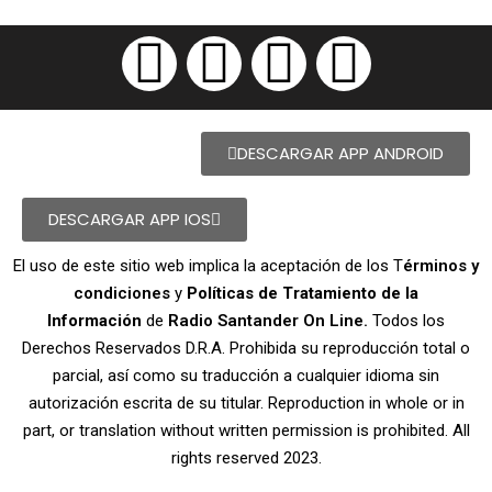
DESCARGAR APP ANDROID
DESCARGAR APP IOS
El uso de este sitio web implica la aceptación de los T
érminos y
condiciones
y
Políticas de Tratamiento de la
Información
de
Radio Santander On Line.
Todos los
Derechos Reservados D.R.A. Prohibida su reproducción total o
parcial, así como su traducción a cualquier idioma sin
autorización escrita de su titular. Reproduction in whole or in
part, or translation without written permission is prohibited. All
rights reserved 2023.