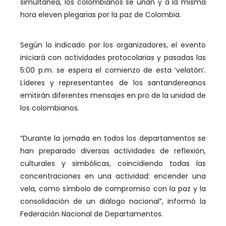
simultánea, los colombianos se unan y a la misma
hora eleven plegarias por la paz de Colombia.
Según lo indicado por los organizadores, el evento
iniciará con actividades protocolarias y pasadas las
5:00 p.m. se espera el comienzo de esta ‘velatón’.
Líderes y representantes de los santandereanos
emitirán diferentes mensajes en pro de la unidad de
los colombianos.
“Durante la jornada en todos los departamentos se
han preparado diversas actividades de reflexión,
culturales y simbólicas, coincidiendo todas las
concentraciones en una actividad: encender una
vela, como símbolo de compromiso con la paz y la
consolidación de un diálogo nacional”, informó la
Federación Nacional de Departamentos.