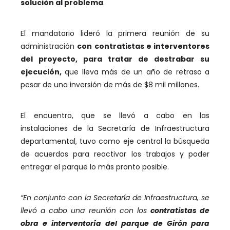
solución al problema
.
El mandatario lideró la primera reunión de su
administración
con contratistas e interventores
del proyecto, para tratar de destrabar su
ejecución,
que lleva más de un año de retraso a
pesar de una inversión de más de $8 mil millones.
El encuentro, que se llevó a cabo en las
instalaciones de la Secretaría de Infraestructura
departamental, tuvo como eje central la búsqueda
de acuerdos para reactivar los trabajos y poder
entregar el parque lo más pronto posible.
“En conjunto con la Secretaría de Infraestructura, se
llevó a cabo una reunión con los
contratistas de
obra e interventoría del parque de Girón para