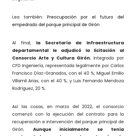
Lea también:
Preocupación por el futuro del
empedrado del parque principal de Girón
Al final,
la Secretaría de Infraestructura
departamental le adjudicó la licitación al
Consorcio Arte y Cultura Girón
, integrado por
CFD Ingeniería, representada legalmente por Carlos
Francisco Díaz-Granados, con el 40 %; Miguel Emilio
Villamil Arias, con el 40 %; y Luis Fernando Mendoza
Rodríguez, 20 %.
Así las cosas, en marzo del 2022, el consorcio
comenzó con la ejecución del contrato para la
recuperación e intervención del parque principal de
Girón.
Aunque inicialmente se tenía