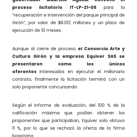
proceso licitatorio IT-LP-21-05
para la
“recuperación e intervención del parque principal de
Girón”, por valor de $8.012 millones y un plazo de
ejecución de 10 meses.
Aunque al cierre de proceso
el Consorcio Arte y
Cultura Girón y la empresa Equiver SAS se
presentaron como los únicos
oferentes
interesados en ejecutar el millonario
contrato, finalmente la licitación terminó con un
solo proponente concursando.
Según el informe de evaluación, del 100 % de la
calificación máxima que podían obtener los
proponentes que participaban, Equiver solo obtuvo
11 %, por lo que se rechazó la oferta de la firma
bogotana.