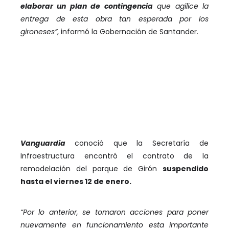
elaborar un plan de contingencia
que agilice la
entrega de esta obra tan esperada por los
gironeses”
, informó la Gobernación de Santander.
Vanguardia
conoció que la Secretaría de
Infraestructura encontró el contrato de la
remodelación del parque de Girón
suspendido
hasta el viernes 12 de enero.
“Por lo anterior, se tomaron acciones para poner
nuevamente en funcionamiento esta importante