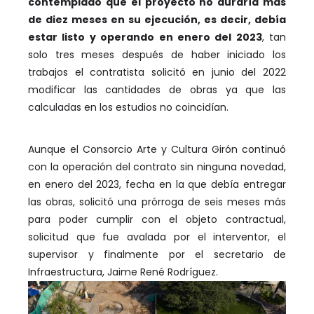
contemplado que el proyecto no duraría más
de diez meses en su ejecución, es decir, debía
estar listo y operando en enero del 2023
, tan
solo tres meses después de haber iniciado los
trabajos el contratista solicitó en junio del 2022
modificar las cantidades de obras ya que las
calculadas en los estudios no coincidían.
Aunque el Consorcio Arte y Cultura Girón continuó
con la operación del contrato sin ninguna novedad,
en enero del 2023, fecha en la que debía entregar
las obras, solicitó una prórroga de seis meses más
para poder cumplir con el objeto contractual,
solicitud que fue avalada por el interventor, el
supervisor y finalmente por el secretario de
Infraestructura, Jaime René Rodríguez.