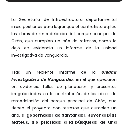
La Secretaría de Infraestructura departamental
inició gestiones para lograr que el contratista agilice
las obras de remodelación del parque principal de
Girón, que cumplen un año de retrasos, como lo
dejó en evidencia un informe de la Unidad
Investigativa de Vanguardia.
Tras un reciente informe de la
Unidad
Investigativa de Vanguardia
, en el que quedaron
en evidencia fallas de planeación y presuntas
irregularidades en la contratación de las obras de
remodelación del parque principal de Girón, que
tienen el proyecto con retrasos que cumplen un
año,
el gobernador de Santander, Juvenal Díaz
Mateus, dio prioridad a la búsqueda de una