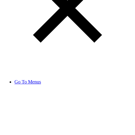
Go To Menus