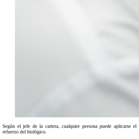
Según el jefe de la cartera, cualquier persona puede aplicarse el
refuerzo del biológico.