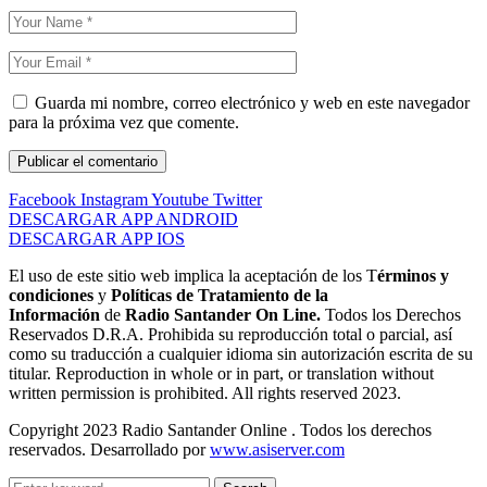
Guarda mi nombre, correo electrónico y web en este navegador
para la próxima vez que comente.
Facebook
Instagram
Youtube
Twitter
DESCARGAR APP ANDROID
DESCARGAR APP IOS
El uso de este sitio web implica la aceptación de los T
érminos y
condiciones
y
Políticas de Tratamiento de la
Información
de
Radio Santander On Line.
Todos los Derechos
Reservados D.R.A. Prohibida su reproducción total o parcial, así
como su traducción a cualquier idioma sin autorización escrita de su
titular. Reproduction in whole or in part, or translation without
written permission is prohibited. All rights reserved 2023.
Copyright 2023 Radio Santander Online . Todos los derechos
reservados. Desarrollado por
www.asiserver.com