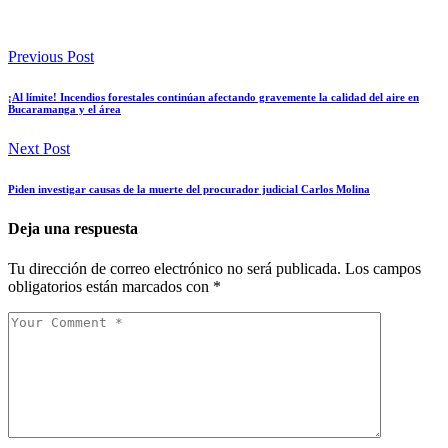
Previous Post
¡Al límite! Incendios forestales continúan afectando gravemente la calidad del aire en
Bucaramanga y el área
Next Post
Piden investigar causas de la muerte del procurador judicial Carlos Molina
Deja una respuesta
Tu dirección de correo electrónico no será publicada.
Los campos
obligatorios están marcados con
*