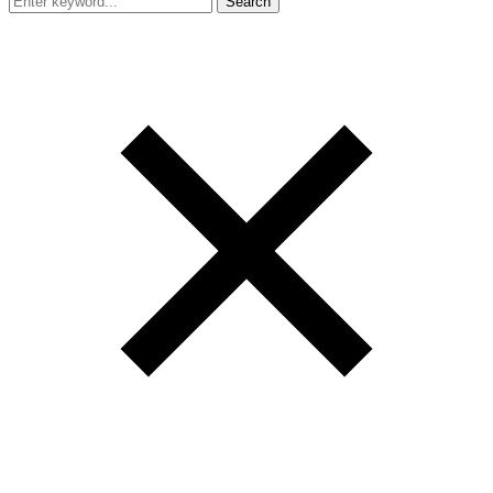
Search