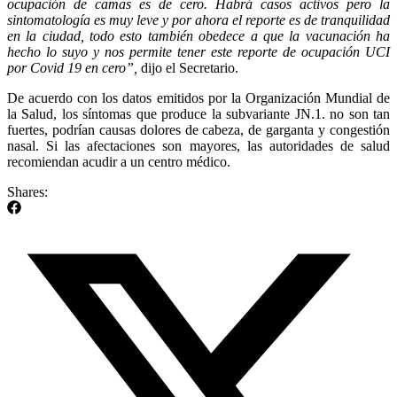
ocupación de camas es de cero. Habrá casos activos pero la
sintomatología es muy leve y por ahora el reporte es de tranquilidad
en la ciudad, todo esto también obedece a que la vacunación ha
hecho lo suyo y nos permite tener este reporte de ocupación UCI
por Covid 19 en cero”,
dijo el Secretario.
De acuerdo con los datos emitidos por la Organización Mundial de
la Salud, los síntomas que produce la subvariante JN.1. no son tan
fuertes, podrían causas dolores de cabeza, de garganta y congestión
nasal. Si las afectaciones son mayores, las autoridades de salud
recomiendan acudir a un centro médico.
Shares: