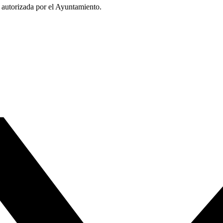
r autorizada por el Ayuntamiento.