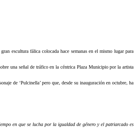
a gran escultura fálica colocada hace semanas en el mismo lugar para
obre una señal de tráfico en la céntrica Plaza Municipio por la artista
sonaje de ‘Pulcinella’ pero que, desde su inauguración en octubre, ha
iempo en que se lucha por la igualdad de género y el patriarcado es