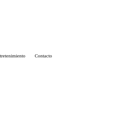
tretenimiento
Contacto