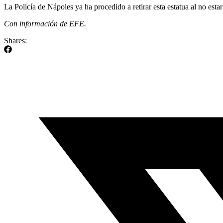
La Policía de Nápoles ya ha procedido a retirar esta estatua al no esta
Con información de EFE.
Shares: