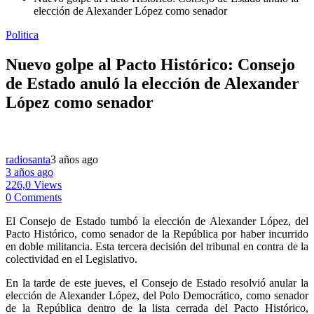
elección de Alexander López como senador
Politica
Nuevo golpe al Pacto Histórico: Consejo
de Estado anuló la elección de Alexander
López como senador
radiosanta
3 años ago
3 años ago
226,0 Views
0 Comments
El Consejo de Estado tumbó la elección de Alexander López, del
Pacto Histórico, como senador de la República por haber incurrido
en doble militancia. Esta tercera decisión del tribunal en contra de la
colectividad en el Legislativo.
En la tarde de este jueves, el Consejo de Estado resolvió anular la
elección de Alexander López, del Polo Democrático, como senador
de la República dentro de la lista cerrada del Pacto Histórico,