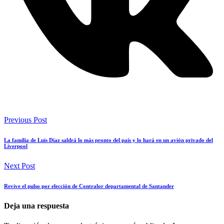
Previous Post
La familia de Luis Díaz saldrá lo más pronto del país y lo hará en un avión privado del
Liverpool
Next Post
Revive el pulso por elección de Contralor departamental de Santander
Deja una respuesta