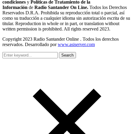
condiciones
y
Políticas de Tratamiento de la
Información
de
Radio Santander On Line.
Todos los Derechos
Reservados D.R.A. Prohibida su reproducción total o parcial, así
como su traducción a cualquier idioma sin autorización escrita de su
titular. Reproduction in whole or in part, or translation without
written permission is prohibited. All rights reserved 2023.
Copyright 2023 Radio Santander Online . Todos los derechos
reservados. Desarrollado por
www.asiserver.com
Search