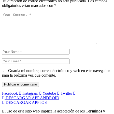
Tu dirección de correo electrónico no será publicada.
Los campos
obligatorios están marcados con
*
Guarda mi nombre, correo electrónico y web en este navegador
para la próxima vez que comente.
Facebook
Instagram
Youtube
Twitter
DESCARGAR APP ANDROID
DESCARGAR APP IOS
El uso de este sitio web implica la aceptación de los T
érminos y