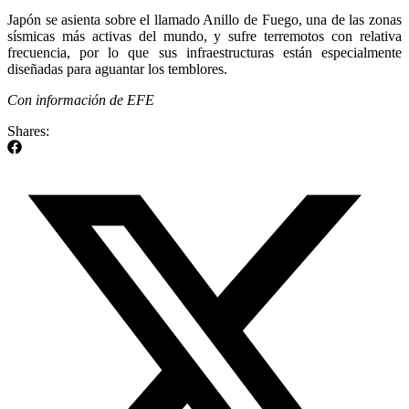
Japón se asienta sobre el llamado Anillo de Fuego, una de las zonas
sísmicas más activas del mundo, y sufre terremotos con relativa
frecuencia, por lo que sus infraestructuras están especialmente
diseñadas para aguantar los temblores.
Con información de EFE
Shares: