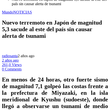
país sin causar alerta de tsunami
Mundo
NOTICIAS
Nuevo terremoto en Japón de magnitud
5,3 sacude al este del país sin causar
alerta de tsunami
radiosanta
2 años ago
2 años ago
261,0 Views
0 Comments
En menos de 24 horas, otro fuerte sismo
de magnitud 7,1 golpeó las costas frente a
la prefectura de Miyazaki, en la isla
meridional de Kyushu (sudoeste), donde
llegó a observarse un tsunami de medio