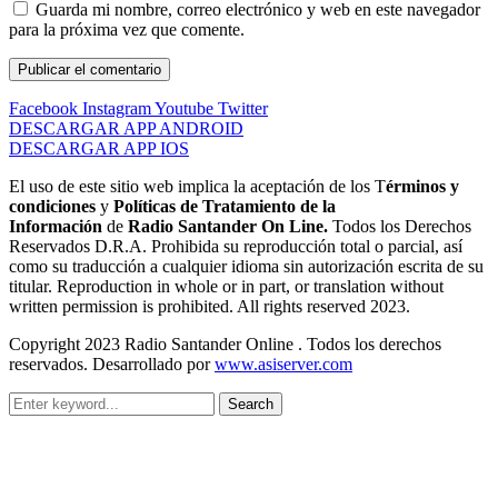
Guarda mi nombre, correo electrónico y web en este navegador
para la próxima vez que comente.
Facebook
Instagram
Youtube
Twitter
DESCARGAR APP ANDROID
DESCARGAR APP IOS
El uso de este sitio web implica la aceptación de los T
érminos y
condiciones
y
Políticas de Tratamiento de la
Información
de
Radio Santander On Line.
Todos los Derechos
Reservados D.R.A. Prohibida su reproducción total o parcial, así
como su traducción a cualquier idioma sin autorización escrita de su
titular. Reproduction in whole or in part, or translation without
written permission is prohibited. All rights reserved 2023.
Copyright 2023 Radio Santander Online . Todos los derechos
reservados. Desarrollado por
www.asiserver.com
Search