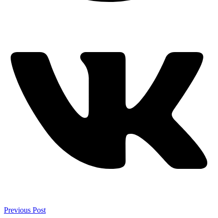
Previous Post