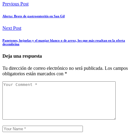
Previous Post
Alerta: Brote de gastroenteritis en San Gil
Next Post
Panetones, hojuelas y el manjar blanco o de arroz, los que más resaltan en la oferta
decembrina
Deja una respuesta
Tu dirección de correo electrónico no será publicada.
Los campos
obligatorios están marcados con
*