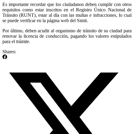
Es importante recordar que los ciudadanos deben cumplir con otros
requisitos como estar inscritos en el Registro Único Nacional de
Tránsito (RUNT), estar al día con las multas e infracciones, lo cual
se puede verificar en la página web del Simit.
Por último, deben acudir al organismo de tránsito de su ciudad para
renovar la licencia de conducción, pagando los valores estipulados
para el trámite.
Shares: