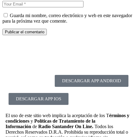
Guarda mi nombre, correo electrónico y web en este navegador
para la próxima vez que comente.
DESCARGAR APP ANDROID
DESCARGAR APP IOS
El uso de este sitio web implica la aceptación de los T
érminos y
condiciones
y
Políticas de Tratamiento de la
Información
de
Radio Santander On Line.
Todos los
Derechos Reservados D.R.A. Prohibida su reproducción total o