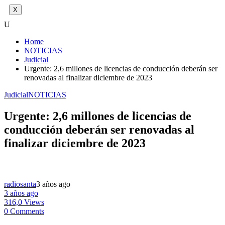
X
U
Home
NOTICIAS
Judicial
Urgente: 2,6 millones de licencias de conducción deberán ser
renovadas al finalizar diciembre de 2023
Judicial
NOTICIAS
Urgente: 2,6 millones de licencias de
conducción deberán ser renovadas al
finalizar diciembre de 2023
radiosanta
3 años ago
3 años ago
316,0 Views
0 Comments