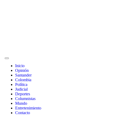
Inicio
Opinión
Santander
Colombia
Política
Judicial
Deportes
Columnistas
Mundo
Entretenimiento
Contacto