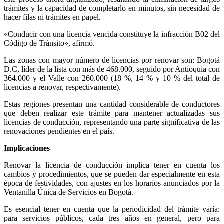
trámites y la capacidad de completarlo en minutos, sin necesidad de
hacer filas ni trámites en papel.
«Conducir con una licencia vencida constituye la infracción B02 del
Código de Tránsito», afirmó.
Las zonas con mayor número de licencias por renovar son: Bogotá
D.C, líder de la lista con más de 468.000, seguido por Antioquia con
364.000 y el Valle con 260.000 (18 %, 14 % y 10 % del total de
licencias a renovar, respectivamente).
Estas regiones presentan una cantidad considerable de conductores
que deben realizar este trámite para mantener actualizadas sus
licencias de conducción, representando una parte significativa de las
renovaciones pendientes en el país.
Implicaciones
Renovar la licencia de conducción implica tener en cuenta los
cambios y procedimientos, que se pueden dar especialmente en esta
época de festividades, con ajustes en los horarios anunciados por la
Ventanilla Única de Servicios en Bogotá.
Es esencial tener en cuenta que la periodicidad del trámite varía:
para servicios públicos, cada tres años en general, pero para