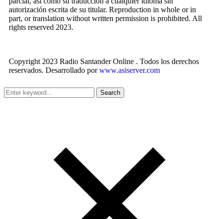
parcial, así como su traducción a cualquier idioma sin
autorización escrita de su titular. Reproduction in whole or in
part, or translation without written permission is prohibited. All
rights reserved 2023.
Copyright 2023 Radio Santander Online . Todos los derechos
reservados. Desarrollado por
www.asiserver.com
Search